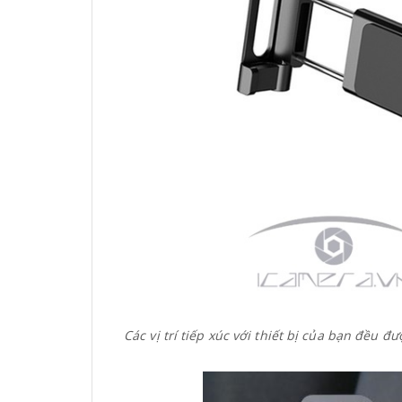
Các vị trí tiếp xúc với thiết bị của bạn đều 