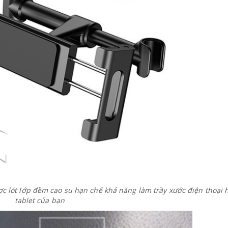
được lót lớp đềm cao su hạn chế khả năng làm trầy xước điện thoại 
tablet của bạn