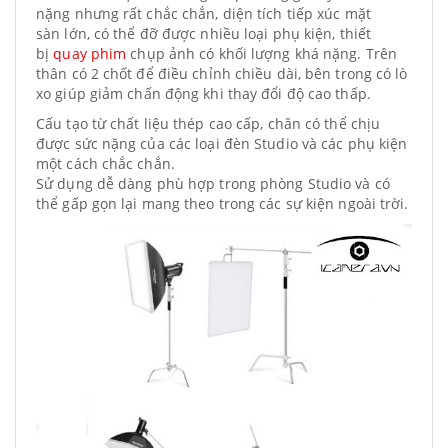
nặng nhưng rất chắc chắn, diện tích tiếp xúc mặt
sàn lớn, có thể đỡ được nhiều loại phụ kiện, thiết
bị
quay phim
chụp ảnh có khối lượng khá nặng. Trên
thân có 2 chốt để điều chỉnh chiều dài, bên trong có lò
xo giúp giảm chấn động khi thay đổi độ cao thấp.
Cấu tạo từ chất liệu thép cao cấp, chân có thể chịu
được sức nặng của các loại đèn Studio và các phụ kiện
một cách chắc chắn.
Sử dụng dễ dàng phù hợp trong phòng Studio và có
thể gấp gọn lại mang theo trong các sự kiện ngoài trời.