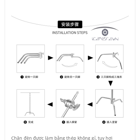
Chân đèn được làm bằng thép không gỉ, tuy hơi