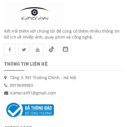
Kết nối thêm với chúng tôi để cùng có thêm nhiều thông tin
bổ ích về nhiếp ảnh, quay phim và công nghệ.
THÔNG TIN LIÊN HỆ
Tầng 3, 391 Trường Chinh - Hà Nội
0919699983
icamera391@gmail.com