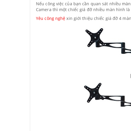
Nếu công việc của bạn cần quan sát nhiều màn 
Camera thì một chiếc giá đỡ nhiều màn hình là 
Yêu công nghệ
xin giới thiệu chiếc giá đỡ 4 m