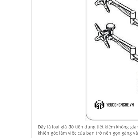
Đây là loại giá đỡ tiện dụng tiết kiệm không gi
khiến góc làm việc của bạn trở nên gọn gàng v