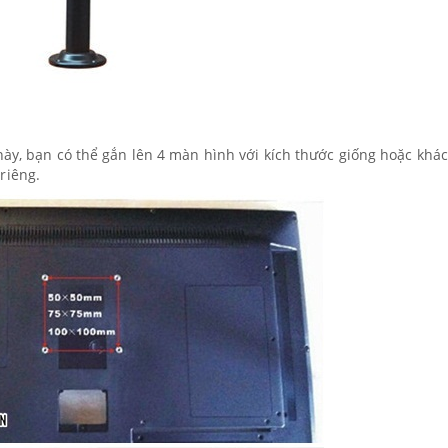
này, bạn có thể gắn lên 4 màn hình với kích thước giống hoặc khá
riêng.