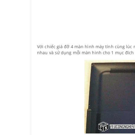
Với chiếc giá đỡ 4 màn hình máy tính cùng lúc 
nhau và sử dụng mỗi màn hình cho 1 mục đích 