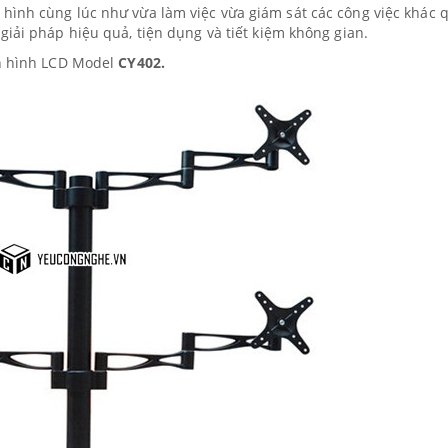
hình cùng lúc như vừa làm việc vừa giám sát các công việc khác 
giải pháp hiệu quả, tiện dụng và tiết kiệm không gian.
àn hình LCD Model
CY402.