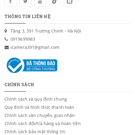
THÔNG TIN LIÊN HỆ
Tầng 3, 391 Trường Chinh - Hà Nội
0919699983
icamera391@gmail.com
CHÍNH SÁCH
Chính sách và quy định chung
Quy định và hình thức thanh toán
Chính sách vận chuyển, giao nhận
Chính sách đổi/trả hàng và hoàn tiền
Chính sách bảo mật thông tin