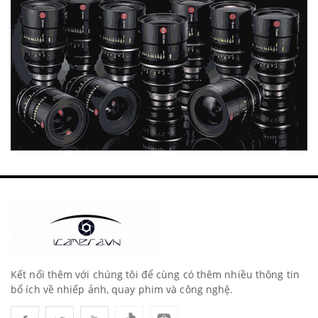
Kết nối thêm với chúng tôi để cùng có thêm nhiều thông tin
bổ ích về nhiếp ảnh, quay phim và công nghệ.