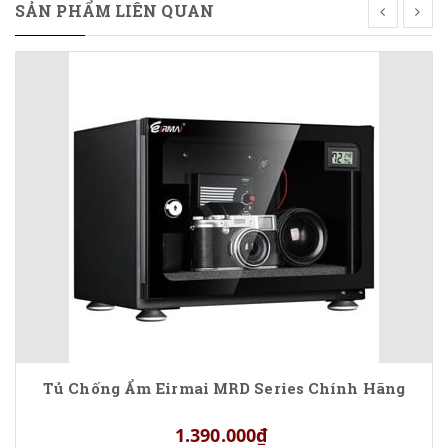
SẢN PHẨM LIÊN QUAN
Tủ Chống Ẩm Eirmai MRD Series Chính Hãng
1.390.000₫