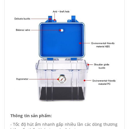
Thông tin sản phẩm:
- Tốc độ hút ẩm nhanh gấp nhiều lần các dòng thương