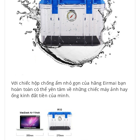
Với chiếc hộp chống ẩm nhỏ gọn của hãng Eirmai bạn
hoàn toàn có thể yên tâm về những chiếc máy ảnh hay
ống kính đắt tiền của mình.