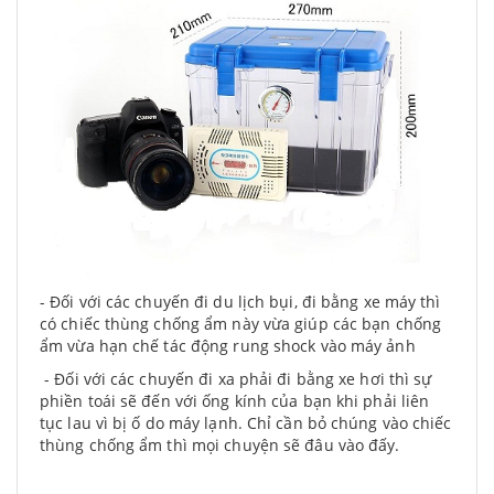
- Đối với các chuyến đi du lịch bụi, đi bằng xe máy thì
có chiếc thùng chống ẩm này vừa giúp các bạn chống
ẩm vừa hạn chế tác động rung shock vào máy ảnh
- Đối với các chuyến đi xa phải đi bằng xe hơi thì sự
phiền toái sẽ đến với ống kính của bạn khi phải liên
tục lau vì bị ố do máy lạnh. Chỉ cần bỏ chúng vào chiếc
thùng chống ẩm thì mọi chuyện sẽ đâu vào đấy.