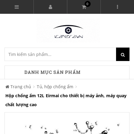
0
DANH MỤC SẢN PHẨM
Trang chủ
Tủ, hộp chống ẩm
Hộp chống ẩm 12L Eirmai cho thiết bị máy ảnh, máy quay
chất lượng cao