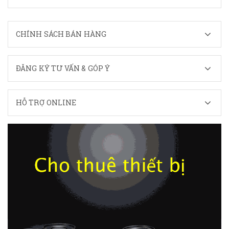
CHÍNH SÁCH BÁN HÀNG
ĐĂNG KÝ TƯ VẤN & GÓP Ý
HỖ TRỢ ONLINE