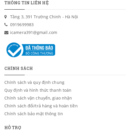
THÔNG TIN LIÊN HỆ
Tầng 3, 391 Trường Chinh - Hà Nội
0919699983
icamera391@gmail.com
CHÍNH SÁCH
Chính sách và quy định chung
Quy định và hình thức thanh toán
Chính sách vận chuyển, giao nhận
Chính sách đổi/trả hàng và hoàn tiền
Chính sách bảo mật thông tin
HỖ TRỢ