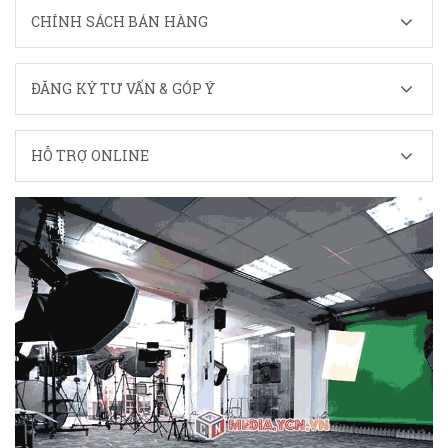
CHÍNH SÁCH BÁN HÀNG
ĐĂNG KÝ TƯ VẤN & GÓP Ý
HỖ TRỢ ONLINE