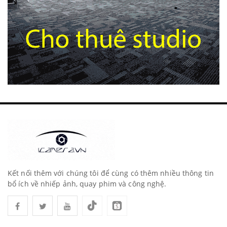
Kết nối thêm với chúng tôi để cùng có thêm nhiều thông tin
bổ ích về nhiếp ảnh, quay phim và công nghệ.