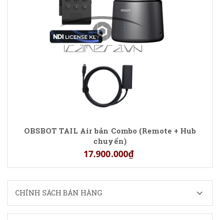
OBSBOT TAIL Air bản Combo (Remote + Hub
chuyển)
17.900.000₫
CHÍNH SÁCH BÁN HÀNG