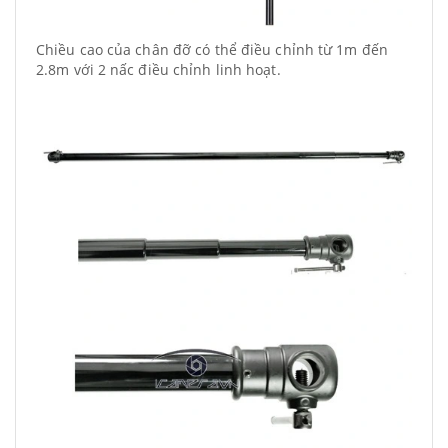
Chiều cao của chân đỡ có thể điều chỉnh từ 1m đến
2.8m với 2 nấc điều chỉnh linh hoạt.