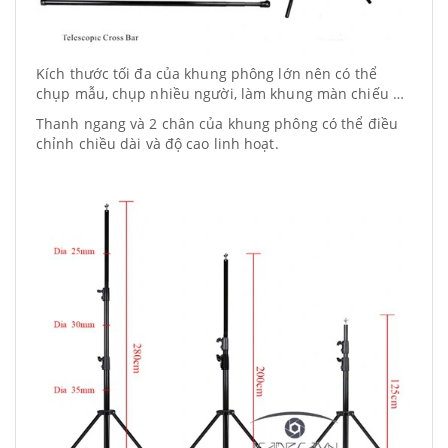
Kích thước tối đa của khung phông lớn nên có thể
chụp mẫu, chụp nhiều người, làm khung màn chiếu …
Thanh ngang và 2 chân của khung phông có thể điều
chỉnh chiều dài và độ cao linh hoạt.