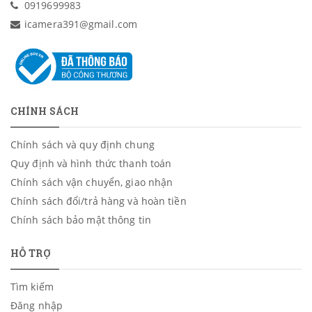
0919699983
icamera391@gmail.com
CHÍNH SÁCH
Chính sách và quy định chung
Quy định và hình thức thanh toán
Chính sách vận chuyển, giao nhận
Chính sách đổi/trả hàng và hoàn tiền
Chính sách bảo mật thông tin
HỖ TRỢ
Tìm kiếm
Đăng nhập