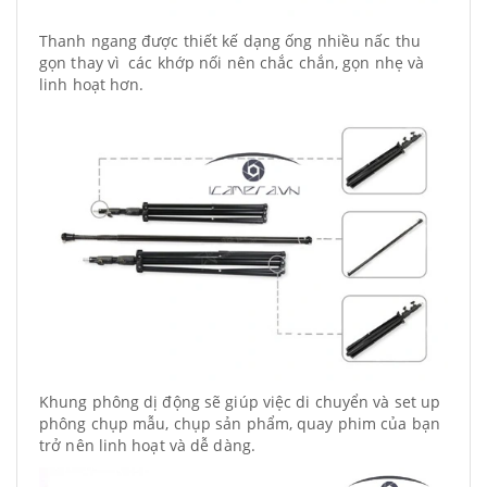
Thanh ngang được thiết kế dạng ống nhiều nấc thu
gọn thay vì các khớp nối nên chắc chắn, gọn nhẹ và
linh hoạt hơn.
Khung phông dị động sẽ giúp việc di chuyển và set up
phông chụp mẫu, chụp sản phẩm, quay phim của bạn
trở nên linh hoạt và dễ dàng.