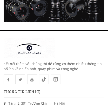
Kết nối thêm với chúng tôi để cùng có thêm nhiều thông tin
bổ ích về nhiếp ảnh, quay phim và công nghệ.
THÔNG TIN LIÊN HỆ
Tầng 3, 391 Trường Chinh - Hà Nội