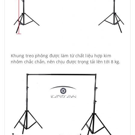
Khung treo phông được làm từ chất liệu hợp kim
nhôm chắc chắn, nên chịu được trọng tải lên tới 8 kg.