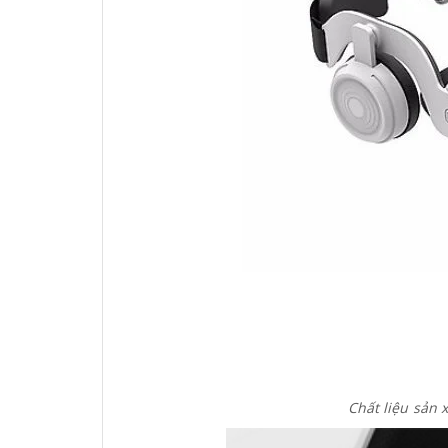
Chất liệu sản 