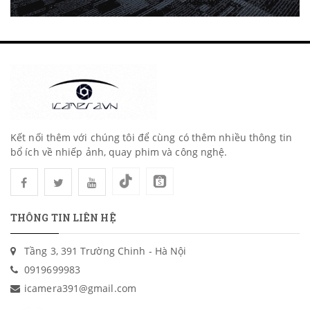
Kết nối thêm với chúng tôi để cùng có thêm nhiều thông tin
bổ ích về nhiếp ảnh, quay phim và công nghệ.
THÔNG TIN LIÊN HỆ
Tầng 3, 391 Trường Chinh - Hà Nội
0919699983
icamera391@gmail.com