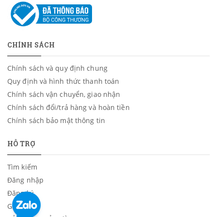
CHÍNH SÁCH
Chính sách và quy định chung
Quy định và hình thức thanh toán
Chính sách vận chuyển, giao nhận
Chính sách đổi/trả hàng và hoàn tiền
Chính sách bảo mật thông tin
HỖ TRỢ
Tìm kiếm
Đăng nhập
Đăng ký
Giỏ hàng