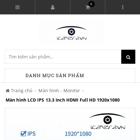
0
DANH MỤC SẢN PHẨM
Trang chủ
Màn hình - Monitor
Màn hình LCD IPS 13.3 inch HDMI Full HD 1920x1080