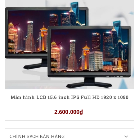
Màn hình LCD 15.6 inch IPS Full HD 1920 x 1080
2.600.000₫
CHÍNH SÁCH BÁN HÀNG