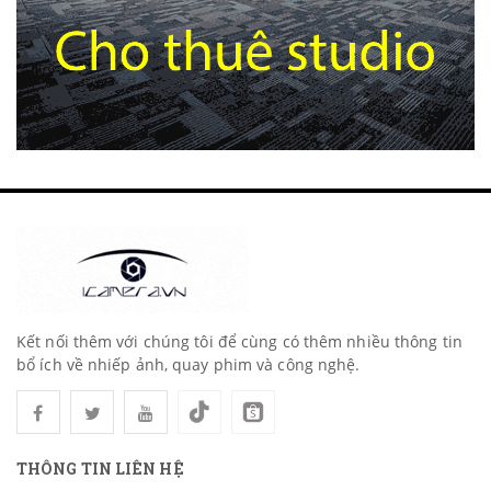
Kết nối thêm với chúng tôi để cùng có thêm nhiều thông tin
bổ ích về nhiếp ảnh, quay phim và công nghệ.
THÔNG TIN LIÊN HỆ