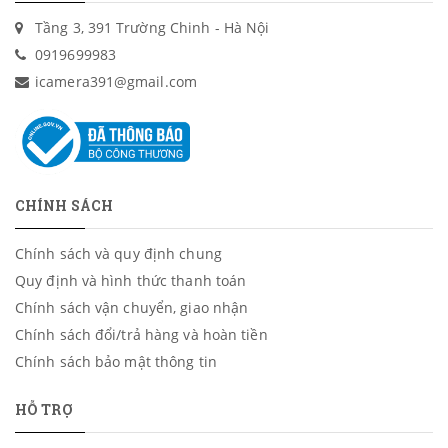
Tầng 3, 391 Trường Chinh - Hà Nội
0919699983
icamera391@gmail.com
CHÍNH SÁCH
Chính sách và quy định chung
Quy định và hình thức thanh toán
Chính sách vận chuyển, giao nhận
Chính sách đổi/trả hàng và hoàn tiền
Chính sách bảo mật thông tin
HỖ TRỢ