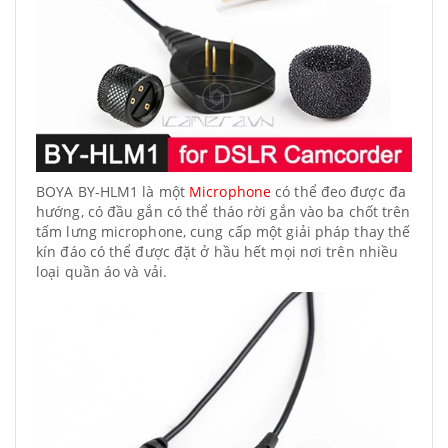
BOYA BY-HLM1 là một
Microphone
có thể đeo được đa
hướng, có đầu gắn có thể tháo rời gắn vào ba chốt trên
tấm lưng microphone, cung cấp một giải pháp thay thế
kín đáo có thể được đặt ở hầu hết mọi nơi trên nhiều
loại quần áo và vải.