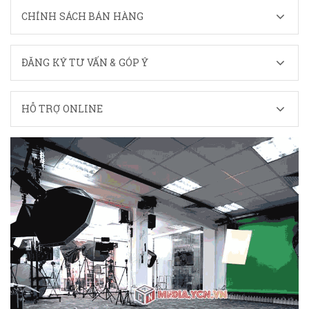
CHÍNH SÁCH BÁN HÀNG
ĐĂNG KÝ TƯ VẤN & GÓP Ý
HỖ TRỢ ONLINE