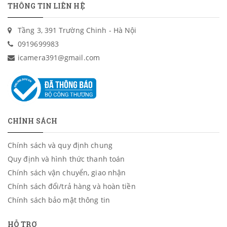
THÔNG TIN LIÊN HỆ
Tầng 3, 391 Trường Chinh - Hà Nội
0919699983
icamera391@gmail.com
CHÍNH SÁCH
Chính sách và quy định chung
Quy định và hình thức thanh toán
Chính sách vận chuyển, giao nhận
Chính sách đổi/trả hàng và hoàn tiền
Chính sách bảo mật thông tin
HỖ TRỢ