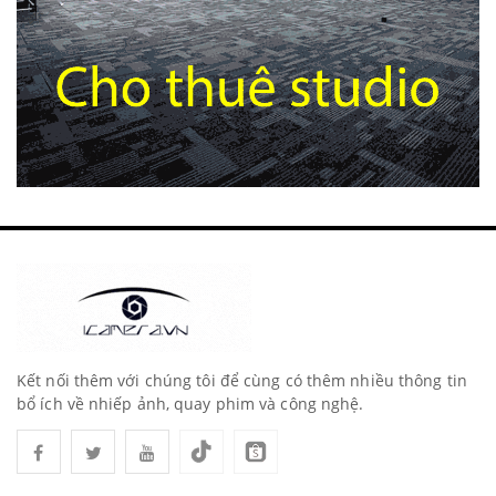
Kết nối thêm với chúng tôi để cùng có thêm nhiều thông tin
bổ ích về nhiếp ảnh, quay phim và công nghệ.