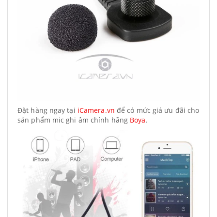
Đặt hàng ngay tại
iCamera.vn
để có mức giá ưu đãi cho
sản phẩm mic ghi âm chính hãng
Boya
.