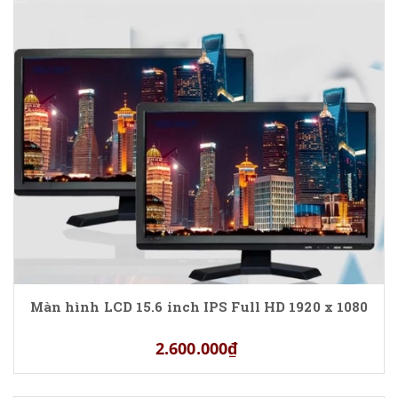
Màn hình LCD 15.6 inch IPS Full HD 1920 x 1080
2.600.000₫