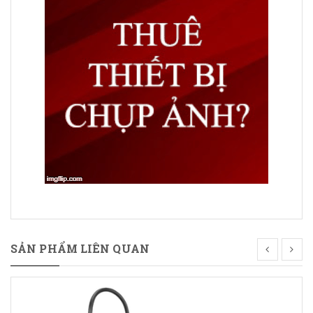
SẢN PHẨM LIÊN QUAN