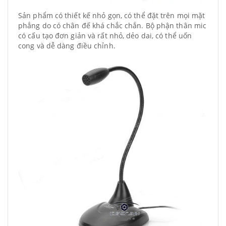
Sản phẩm có thiết kế nhỏ gọn, có thể đặt trên mọi mặt
phẳng do có chân đế khá chắc chắn. Bộ phận thân mic
có cấu tạo đơn giản và rất nhỏ, dẻo dai, có thể uốn
cong và dễ dàng điều chỉnh.