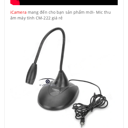
iCamera
mang đến cho bạn sản phẩm mới- Mic thu
âm máy tính CM-222 giá rẻ