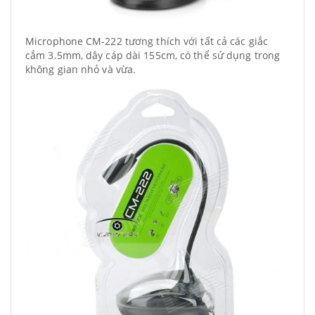
Microphone CM-222 tương thích với tất cả các giắc
cắm 3.5mm, dây cáp dài 155cm, có thể sử dụng trong
không gian nhỏ và vừa.