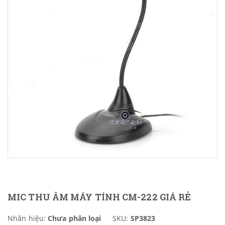
MIC THU ÂM MÁY TÍNH CM-222 GIÁ RẺ
Nhãn hiệu:
Chưa phân loại
SKU:
SP3823