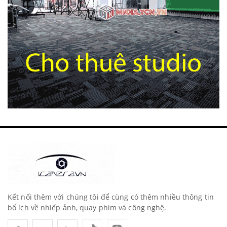
Kết nối thêm với chúng tôi để cùng có thêm nhiều thông tin
bổ ích về nhiếp ảnh, quay phim và công nghệ.