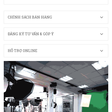
CHÍNH SÁCH BÁN HÀNG
ĐĂNG KÝ TƯ VẤN & GÓP Ý
HỖ TRỢ ONLINE