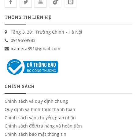
THÔNG TIN LIÊN HỆ
Tầng 3, 391 Trường Chinh - Hà Nội
0919699983
icamera391@gmail.com
CHÍNH SÁCH
Chính sách và quy định chung
Quy định và hình thức thanh toán
Chính sách vận chuyển, giao nhận
Chính sách đổi/trả hàng và hoàn tiền
Chính sách bảo mật thông tin