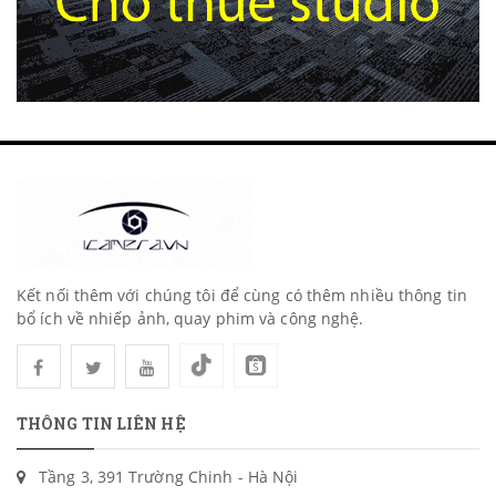
Kết nối thêm với chúng tôi để cùng có thêm nhiều thông tin
bổ ích về nhiếp ảnh, quay phim và công nghệ.
THÔNG TIN LIÊN HỆ
Tầng 3, 391 Trường Chinh - Hà Nội