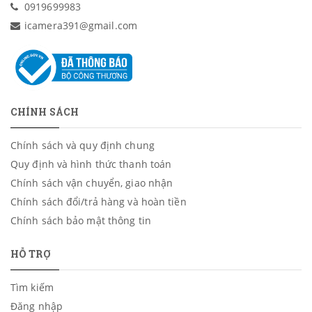
0919699983
icamera391@gmail.com
CHÍNH SÁCH
Chính sách và quy định chung
Quy định và hình thức thanh toán
Chính sách vận chuyển, giao nhận
Chính sách đổi/trả hàng và hoàn tiền
Chính sách bảo mật thông tin
HỖ TRỢ
Tìm kiếm
Đăng nhập