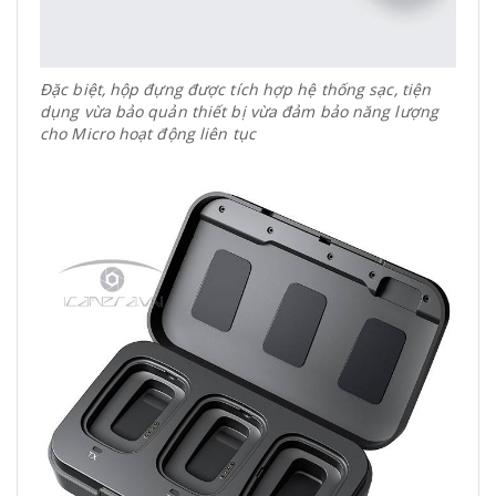
Đặc biệt, hộp đựng được tích hợp hệ thống sạc, tiện
dụng vừa bảo quản thiết bị vừa đảm bảo năng lượng
cho Micro hoạt động liên tục