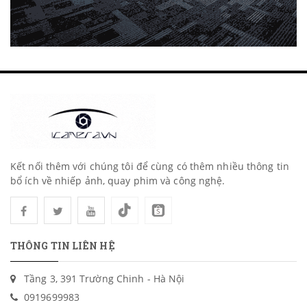
Kết nối thêm với chúng tôi để cùng có thêm nhiều thông tin
bổ ích về nhiếp ảnh, quay phim và công nghệ.
THÔNG TIN LIÊN HỆ
Tầng 3, 391 Trường Chinh - Hà Nội
0919699983