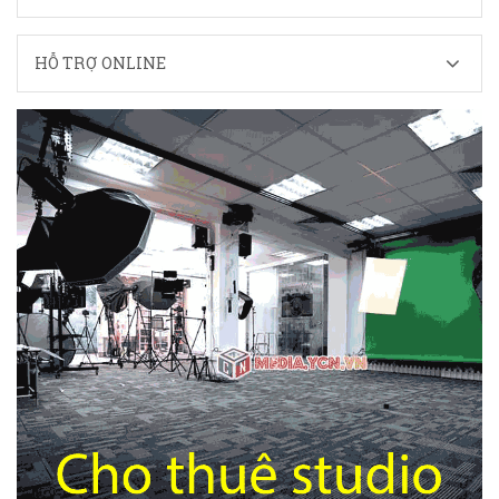
HỖ TRỢ ONLINE