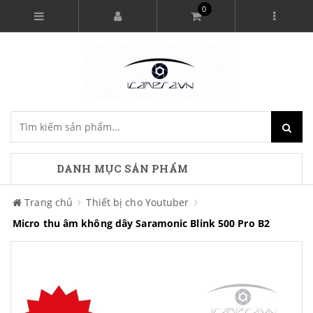
0
DANH MỤC SẢN PHẨM
Trang chủ
Thiết bị cho Youtuber
Micro thu âm không dây Saramonic Blink 500 Pro B2