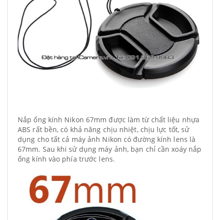
Nắp ống kính Nikon 67mm được làm từ chất liệu nhựa
ABS rất bền, có khả năng chịu nhiệt, chịu lực tốt, sử
dụng cho tất cả máy ảnh Nikon có đường kính lens là
67mm. Sau khi sử dụng máy ảnh, bạn chỉ cần xoáy nắp
ống kính vào phía trước lens.