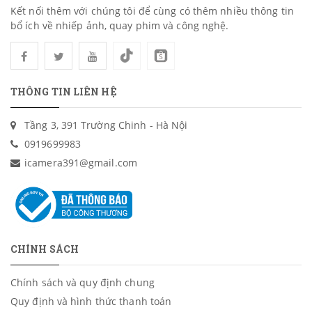
Kết nối thêm với chúng tôi để cùng có thêm nhiều thông tin
bổ ích về nhiếp ảnh, quay phim và công nghệ.
THÔNG TIN LIÊN HỆ
Tầng 3, 391 Trường Chinh - Hà Nội
0919699983
icamera391@gmail.com
CHÍNH SÁCH
Chính sách và quy định chung
Quy định và hình thức thanh toán