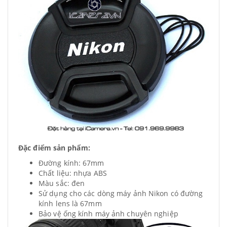
Đặc điểm sản phẩm:
Đường kính: 67mm
Chất liệu: nhựa ABS
Màu sắc: đen
Sử dụng cho các dòng máy ảnh Nikon có đường
kính lens là 67mm
Bảo vệ ống kính máy ảnh chuyên nghiệp