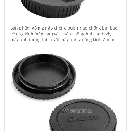
Sản phẩm gồm 2 nắp chống bụi: 1 nắp chống bụi bảo
vệ ống kính (nắp sau) và 1 nắp chống bụi cho body
máy ảnh tương thích với máy ảnh và ống kính Canon