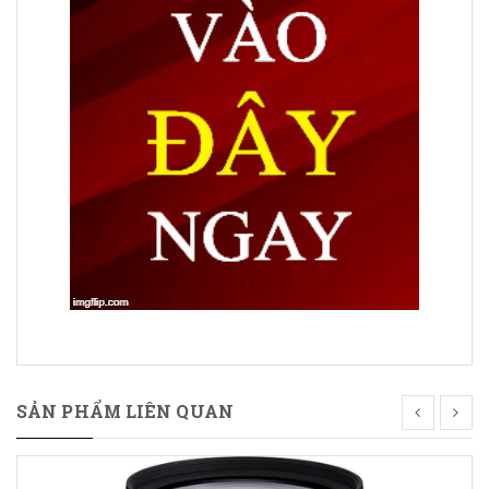
SẢN PHẨM LIÊN QUAN