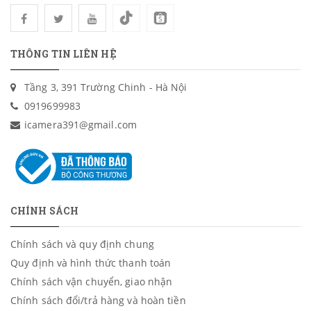
THÔNG TIN LIÊN HỆ
Tầng 3, 391 Trường Chinh - Hà Nội
0919699983
icamera391@gmail.com
CHÍNH SÁCH
Chính sách và quy định chung
Quy định và hình thức thanh toán
Chính sách vận chuyển, giao nhận
Chính sách đổi/trả hàng và hoàn tiền