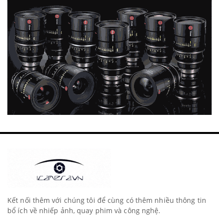
Kết nối thêm với chúng tôi để cùng có thêm nhiều thông tin
bổ ích về nhiếp ảnh, quay phim và công nghệ.