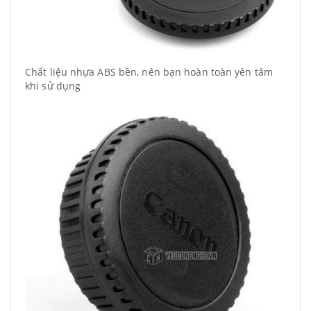
Chất liệu nhựa ABS bền, nên bạn hoàn toàn yên tâm
khi sử dụng