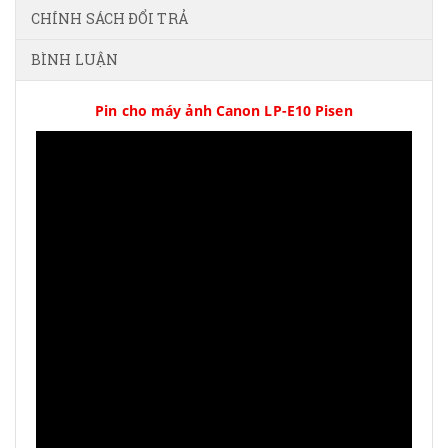
CHÍNH SÁCH ĐỔI TRẢ
BÌNH LUẬN
Pin cho máy ảnh Canon LP-E10 Pisen