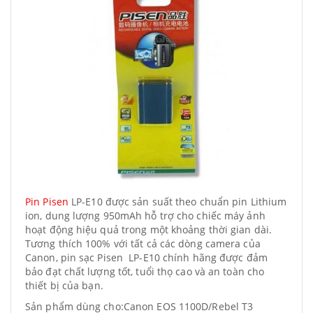
Pin Pisen
LP-E10 được sản suất theo chuẩn pin Lithium
ion, dung lượng 950mAh hỗ trợ cho chiếc máy ảnh
hoạt động hiệu quả trong một khoảng thời gian dài.
Tương thích 100% với tất cả các dòng camera của
Canon, pin sạc Pisen LP-E10 chính hãng được đảm
bảo đạt chất lượng tốt, tuổi thọ cao và an toàn cho
thiết bị của bạn.
Sản phẩm dùng cho:Canon EOS 1100D/Rebel T3