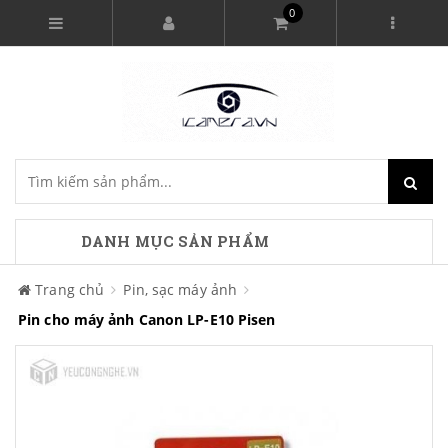
0
DANH MỤC SẢN PHẨM
Trang chủ
Pin, sạc máy ảnh
Pin cho máy ảnh Canon LP-E10 Pisen