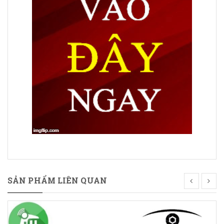
SẢN PHẨM LIÊN QUAN