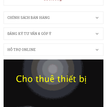
CHÍNH SÁCH BÁN HÀNG
ĐĂNG KÝ TƯ VẤN & GÓP Ý
HỖ TRỢ ONLINE