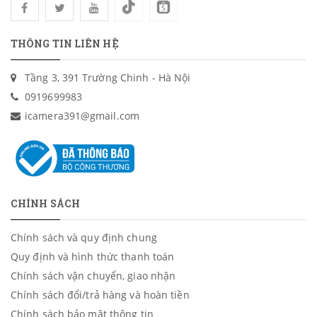
THÔNG TIN LIÊN HỆ
Tầng 3, 391 Trường Chinh - Hà Nội
0919699983
icamera391@gmail.com
CHÍNH SÁCH
Chính sách và quy định chung
Quy định và hình thức thanh toán
Chính sách vận chuyển, giao nhận
Chính sách đổi/trả hàng và hoàn tiền
Chính sách bảo mật thông tin