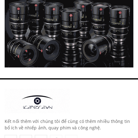
Kết nối thêm với chúng tôi để cùng có thêm nhiều thông tin
bổ ích về nhiếp ảnh, quay phim và công nghệ.