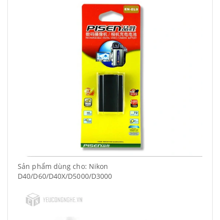
Sản phẩm dùng cho: Nikon
D40/D60/D40X/D5000/D3000