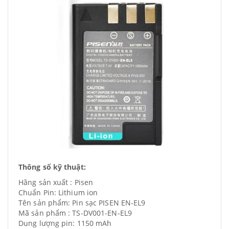
Thông số kỹ thuật:
Hãng sản xuất : Pisen
Chuẩn Pin: Lithium ion
Tên sản phẩm: Pin sạc PISEN EN-EL9
Mã sản phẩm : TS-DV001-EN-EL9
Dung lượng pin: 1150 mAh