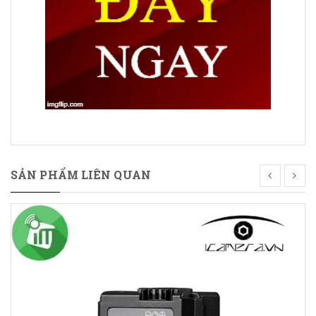
SẢN PHẨM LIÊN QUAN