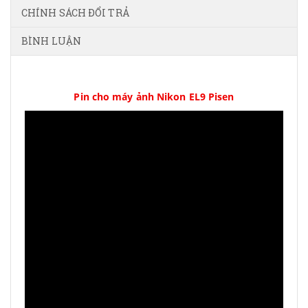
CHÍNH SÁCH ĐỔI TRẢ
BÌNH LUẬN
Pin cho máy ảnh Nikon EL9 Pisen