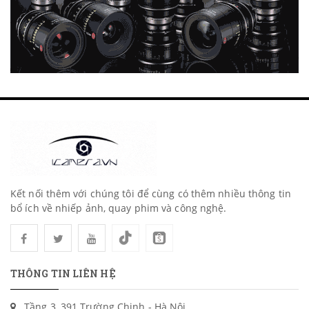
Kết nối thêm với chúng tôi để cùng có thêm nhiều thông tin
bổ ích về nhiếp ảnh, quay phim và công nghệ.
THÔNG TIN LIÊN HỆ
Tầng 3, 391 Trường Chinh - Hà Nội