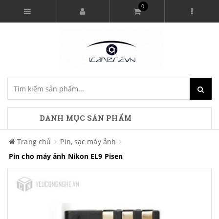
0
DANH MỤC SẢN PHẨM
Trang chủ
Pin, sạc máy ảnh
Pin cho máy ảnh Nikon EL9 Pisen