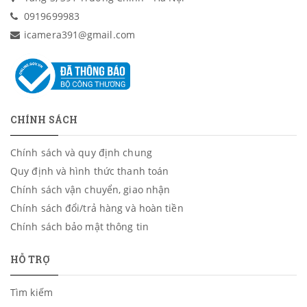
0919699983
icamera391@gmail.com
CHÍNH SÁCH
Chính sách và quy định chung
Quy định và hình thức thanh toán
Chính sách vận chuyển, giao nhận
Chính sách đổi/trả hàng và hoàn tiền
Chính sách bảo mật thông tin
HỖ TRỢ
Tìm kiếm