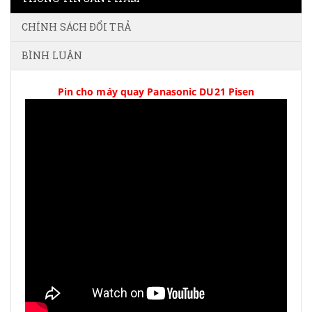
CHÍNH SÁCH ĐỔI TRẢ
BÌNH LUẬN
Pin cho máy quay Panasonic DU21 Pisen