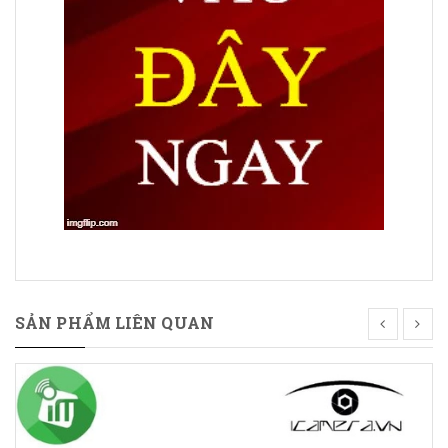
SẢN PHẨM LIÊN QUAN