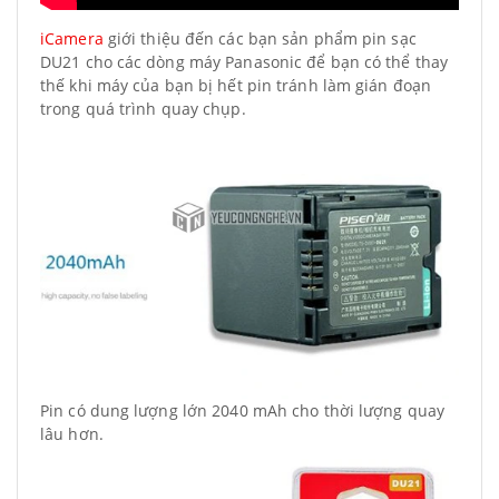
iCamera
giới thiệu đến các bạn sản phẩm pin sạc
DU21 cho các dòng máy Panasonic để bạn có thể thay
thế khi máy của bạn bị hết pin tránh làm gián đoạn
trong quá trình quay chụp.
Pin có dung lượng lớn 2040 mAh cho thời lượng quay
lâu hơn.