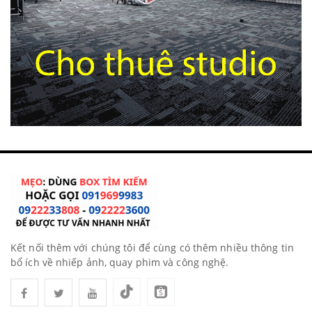
Kết nối thêm với chúng tôi để cùng có thêm nhiều thông tin
bổ ích về nhiếp ảnh, quay phim và công nghệ.