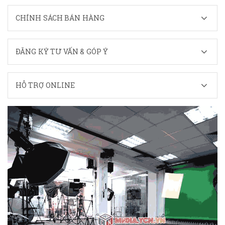
CHÍNH SÁCH BÁN HÀNG
ĐĂNG KÝ TƯ VẤN & GÓP Ý
HỖ TRỢ ONLINE