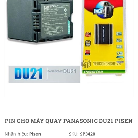
PIN CHO MÁY QUAY PANASONIC DU21 PISEN
Nhãn hiệu:
Pisen
SKU:
SP3420