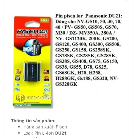
Thông tin sản phẩm:
Hãng sản xuất: Pisen
Loại: Pin Li-ion
DU21