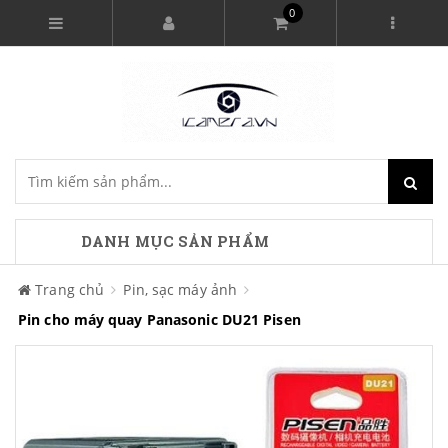
0
DANH MỤC SẢN PHẨM
Trang chủ
Pin, sạc máy ảnh
Pin cho máy quay Panasonic DU21 Pisen