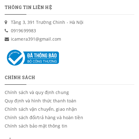
THÔNG TIN LIÊN HỆ
Tầng 3, 391 Trường Chinh - Hà Nội
0919699983
icamera391@gmail.com
CHÍNH SÁCH
Chính sách và quy định chung
Quy định và hình thức thanh toán
Chính sách vận chuyển, giao nhận
Chính sách đổi/trả hàng và hoàn tiền
Chính sách bảo mật thông tin