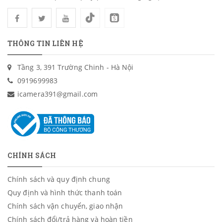
THÔNG TIN LIÊN HỆ
Tầng 3, 391 Trường Chinh - Hà Nội
0919699983
icamera391@gmail.com
CHÍNH SÁCH
Chính sách và quy định chung
Quy định và hình thức thanh toán
Chính sách vận chuyển, giao nhận
Chính sách đổi/trả hàng và hoàn tiền