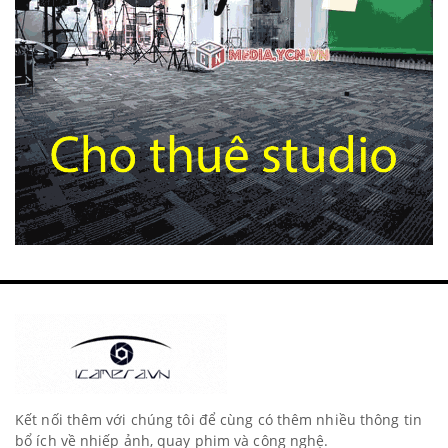
Kết nối thêm với chúng tôi để cùng có thêm nhiều thông tin
bổ ích về nhiếp ảnh, quay phim và công nghệ.