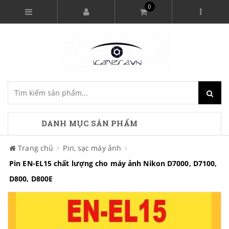
0
DANH MỤC SẢN PHẨM
Trang chủ
Pin, sạc máy ảnh
Pin EN-EL15 chất lượng cho máy ảnh Nikon D7000, D7100,
D800, D800E