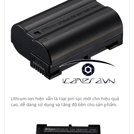
Lithium-ion hiện vẫn là loại pin sạc mới cho hiệu quả
cao, dễ dàng sử dụng và tăng độ bền cho sản phẩm.