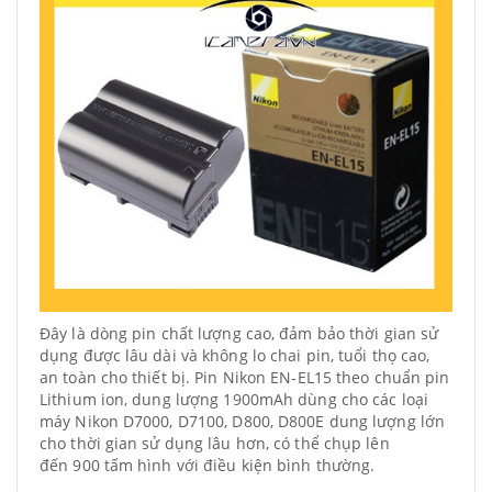
Đây là dòng pin chất lượng cao, đảm bảo thời gian sử
dụng được lâu dài và không lo chai pin, tuổi thọ cao,
an toàn cho thiết bị. Pin Nikon EN-EL15 theo chuẩn pin
Lithium ion, dung lượng 1900mAh dùng cho các loại
máy Nikon D7000, D7100, D800, D800E dung lượng lớn
cho thời gian sử dụng lâu hơn, có thể chụp lên
đến 900 tấm hình với điều kiện bình thường.