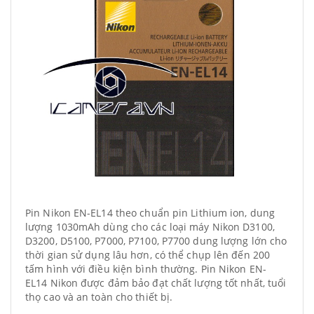
Pin Nikon EN-EL14 theo chuẩn pin Lithium ion, dung
lượng 1030mAh dùng cho các loại máy Nikon D3100,
D3200, D5100, P7000, P7100, P7700 dung lượng lớn cho
thời gian sử dụng lâu hơn, có thể chụp lên đến 200
tấm hình với điều kiện bình thường. Pin Nikon EN-
EL14 Nikon được đảm bảo đạt chất lượng tốt nhất, tuổi
thọ cao và an toàn cho thiết bị.