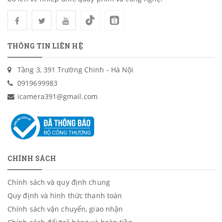
THÔNG TIN LIÊN HỆ
Tầng 3, 391 Trường Chinh - Hà Nội
0919699983
icamera391@gmail.com
CHÍNH SÁCH
Chính sách và quy định chung
Quy định và hình thức thanh toán
Chính sách vận chuyển, giao nhận