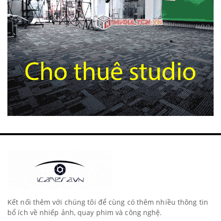
Kết nối thêm với chúng tôi để cùng có thêm nhiều thông tin
bổ ích về nhiếp ảnh, quay phim và công nghệ.