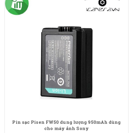
Pin sạc Pisen FW50 dung lượng 950mAh dùng
cho máy ảnh Sony