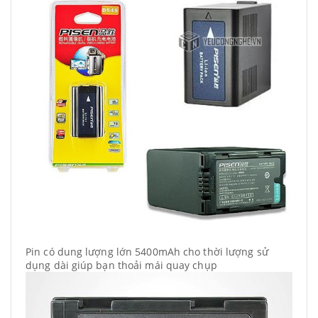
Pin có dung lượng lớn 5400mAh cho thời lượng sử
dụng dài giúp bạn thoải mái quay chụp