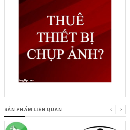
SẢN PHẨM LIÊN QUAN