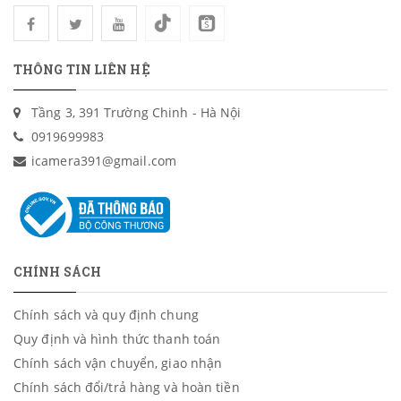
THÔNG TIN LIÊN HỆ
Tầng 3, 391 Trường Chinh - Hà Nội
0919699983
icamera391@gmail.com
CHÍNH SÁCH
Chính sách và quy định chung
Quy định và hình thức thanh toán
Chính sách vận chuyển, giao nhận
Chính sách đổi/trả hàng và hoàn tiền