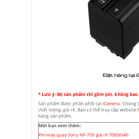
* Lưu ý: Bộ sản phẩm chỉ gồm pin, không bao
Sản phẩm được phân phối tại
iCamera
. Chúng 
chất lượng, giá rẻ. Bạn có thể truy cập website
hàng sản phẩm.
Mời bạn xem thêm:
Pin máy quay Sony NP-770 giá rẻ 7000mAh