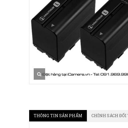
THÔNG TIN SẢN PHẨM
CHÍNH SÁCH ĐỔI