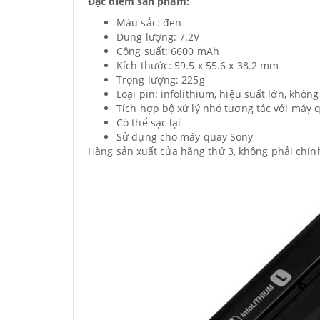
Đặc điểm sản phẩm:
Màu sắc: đen
Dung lượng: 7.2V
Công suất: 6600 mAh
Kích thước: 59.5 x 55.6 x 38.2 mm
Trọng lượng: 225g
Loại pin: infolithium, hiệu suất lớn, không
Tích hợp bộ xử lý nhỏ tương tác với máy q
Có thể sạc lại
Sử dụng cho máy quay Sony
Hàng sản xuất của hãng thứ 3, không phải chín