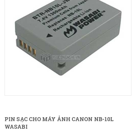
PIN SẠC CHO MÁY ẢNH CANON NB-10L
WASABI