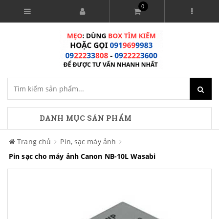
0
DANH MỤC SẢN PHẨM
Trang chủ
Pin, sạc máy ảnh
Pin sạc cho máy ảnh Canon NB-10L Wasabi