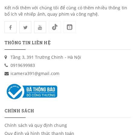
Kết nối thêm với chúng tôi để cùng có thêm nhiều thông tin
bổ ích về nhiếp ảnh, quay phim và công nghệ.
THÔNG TIN LIÊN HỆ
Tầng 3, 391 Trường Chinh - Hà Nội
0919699983
icamera391@gmail.com
CHÍNH SÁCH
Chính sách và quy định chung
Quy định và hình thức thanh toán