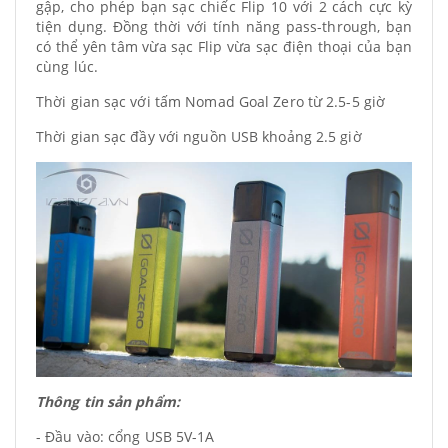
gập, cho phép bạn sạc chiếc Flip 10 với 2 cách cực kỳ
tiện dụng. Đồng thời với tính năng pass-through, bạn
có thể yên tâm vừa sạc Flip vừa sạc điện thoại của bạn
cùng lúc.
Thời gian sạc với tấm Nomad Goal Zero từ 2.5-5 giờ
Thời gian sạc đầy với nguồn USB khoảng 2.5 giờ
Thông tin sản phẩm:
- Đầu vào: cổng USB 5V-1A