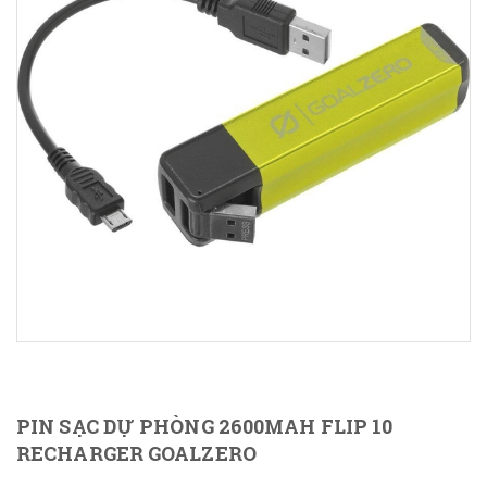
PIN SẠC DỰ PHÒNG 2600MAH FLIP 10
RECHARGER GOALZERO