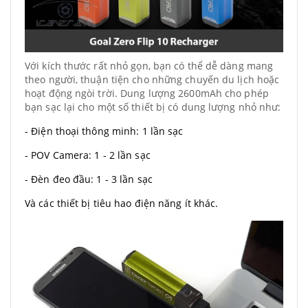
Với kích thước rất nhỏ gọn, bạn có thể dễ dàng mang
theo người, thuận tiện cho những chuyến du lịch hoặc
hoạt động ngòi trời. Dung lượng 2600mAh cho phép
bạn sạc lại cho một số thiết bị có dung lượng nhỏ như:
- Điện thoại thông minh: 1 lần sạc
- POV Camera: 1 - 2 lần sạc
- Đèn đeo đầu: 1 - 3 lần sạc
Và các thiết bị tiêu hao điện năng ít khác.