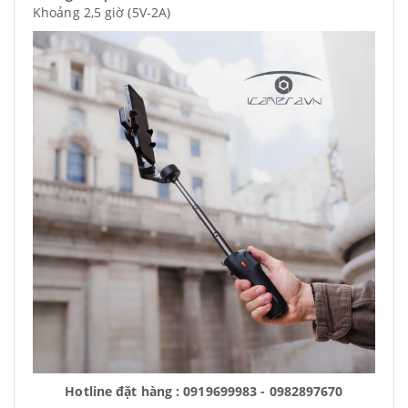
Khoảng 2,5 giờ (5V-2A)
Hotline đặt hàng : 0919699983 - 0982897670