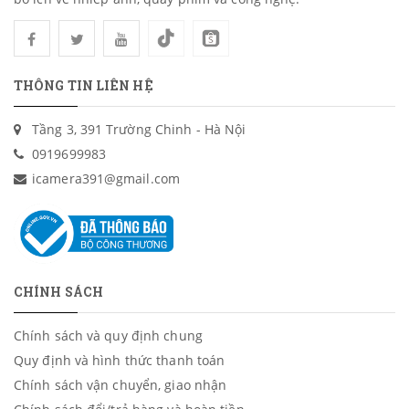
THÔNG TIN LIÊN HỆ
Tầng 3, 391 Trường Chinh - Hà Nội
0919699983
icamera391@gmail.com
CHÍNH SÁCH
Chính sách và quy định chung
Quy định và hình thức thanh toán
Chính sách vận chuyển, giao nhận