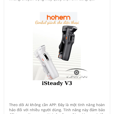
Theo dõi AI không cần APP: Đây là một tính năng hoàn
hảo đối với nhiều người dùng. Tính năng này đảm bảo