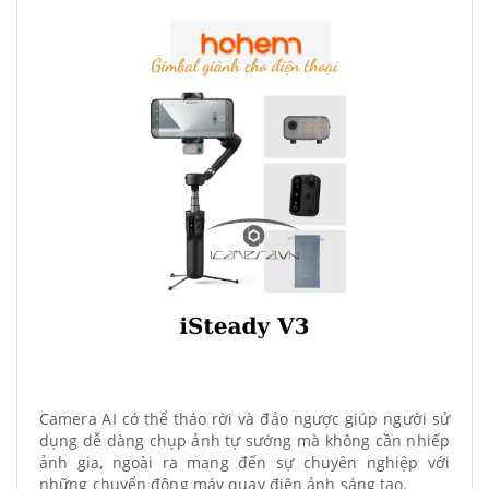
Camera AI có thể tháo rời và đảo ngược giúp người sử
dụng dễ dàng chụp ảnh tự sướng mà không cần nhiếp
ảnh gia, ngoài ra mang đến sự chuyên nghiệp với
những chuyển động máy quay điện ảnh sáng tạo.