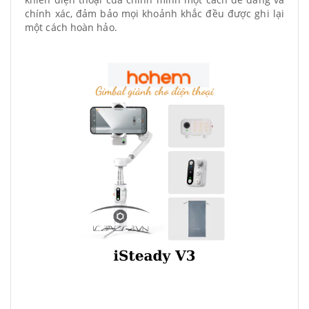
chính xác, đảm bảo mọi khoảnh khắc đều được ghi lại
một cách hoàn hảo.