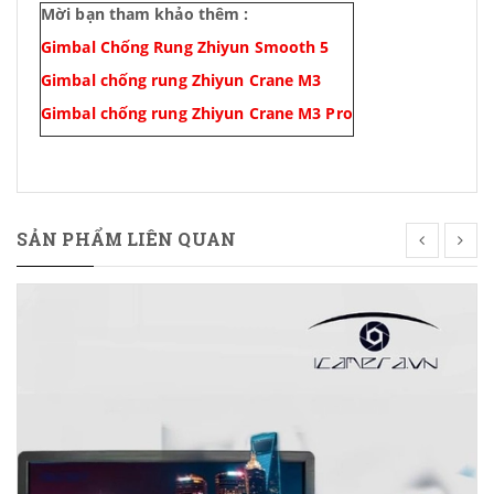
Mời bạn tham khảo thêm :
Gimbal Chống Rung Zhiyun Smooth 5
Gimbal chống rung Zhiyun Crane M3
Gimbal chống rung Zhiyun Crane M3 Pro
SẢN PHẨM LIÊN QUAN