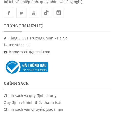
bổ ích về nhiếp ảnh, quay phim và công nghệ.
THÔNG TIN LIÊN HỆ
Tầng 3, 391 Trường Chinh - Hà Nội
0919699983
icamera391@gmail.com
CHÍNH SÁCH
Chính sách và quy định chung
Quy định và hình thức thanh toán
Chính sách vận chuyển, giao nhận