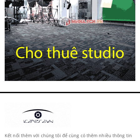
Kết nối thêm với chúng tôi để cùng có thêm nhiều thông tin