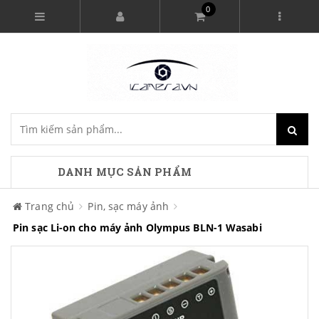
0
DANH MỤC SẢN PHẨM
Trang chủ
Pin, sạc máy ảnh
Pin sạc Li-on cho máy ảnh Olympus BLN-1 Wasabi