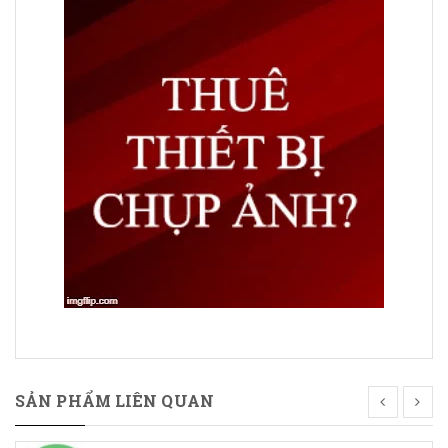
SẢN PHẨM LIÊN QUAN