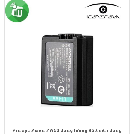
Pin sạc Pisen FW50 dung lượng 950mAh dùng