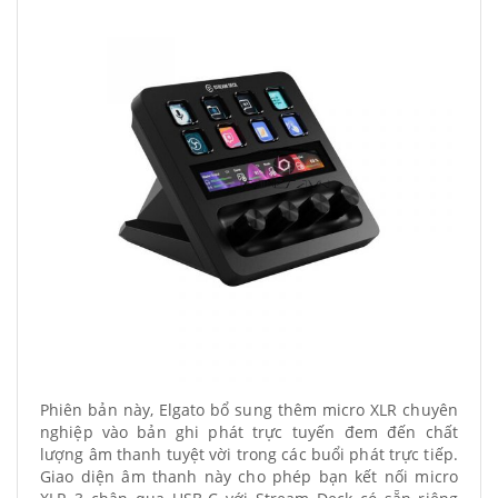
Phiên bản này, Elgato bổ sung thêm micro XLR chuyên
nghiệp vào bản ghi phát trực tuyến đem đến chất
lượng âm thanh tuyệt vời trong các buổi phát trực tiếp.
Giao diện âm thanh này cho phép bạn kết nối micro