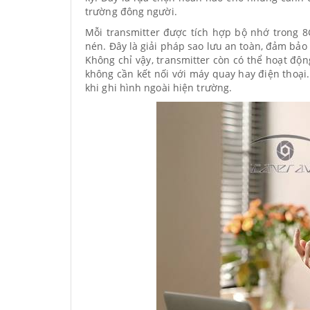
trường đông người.
Mỗi transmitter được tích hợp bộ nhớ trong 
nén. Đây là giải pháp sao lưu an toàn, đảm bả
Không chỉ vậy, transmitter còn có thể hoạt độ
không cần kết nối với máy quay hay điện thoại
khi ghi hình ngoài hiện trường.