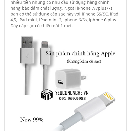
nhiều tiền nhưng có nhu cầu sử dụng hàng chính
hãng bảo đảm chất lượng. Ngoài iPhone 7/7plus/7s,
bạn có thể sử dụng cáp sạc này với iPhone 5S/5C, iPad
4,5, iPad mini, iPad mini 2, iphone 6/6s, iphone 6 plus.
Dây cáp sạc có chiều dài 1 mét.