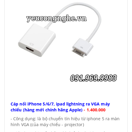
Cáp nối iPhone 5/6/7, ipad lightning ra VGA máy
chiếu (hàng mới chính hãng Apple)
-
1.400.000
- Công dụng: là bộ chuyển tín hiệu từ iphone 5 ra màn
hình VGA (của máy chiếu - projector)