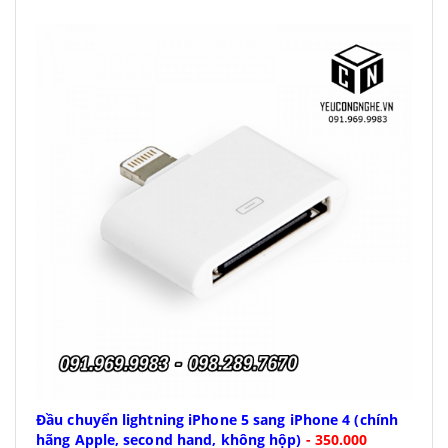
Đầu chuyển lightning iPhone 5 sang iPhone 4 (chính
hãng Apple, second hand, không hộp)
-
350.000