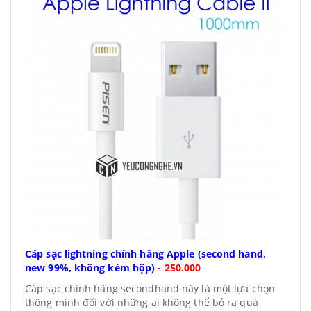
Cáp sạc lightning chính hãng Apple (second hand,
new 99%, không kèm hộp)
-
250.000
Cáp sạc chính hãng secondhand này là một lựa chọn
thông minh đối với những ai không thể bỏ ra quá