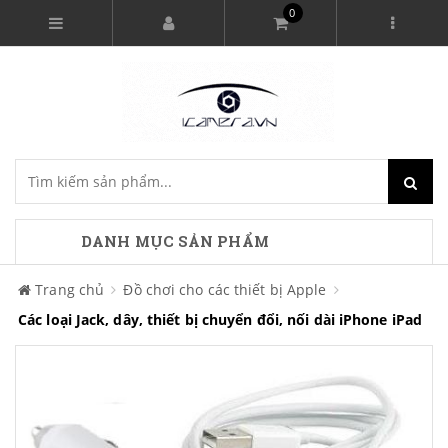
0
DANH MỤC SẢN PHẨM
Trang chủ
Đồ chơi cho các thiết bị Apple
Các loại Jack, dây, thiết bị chuyển đổi, nối dài iPhone iPad