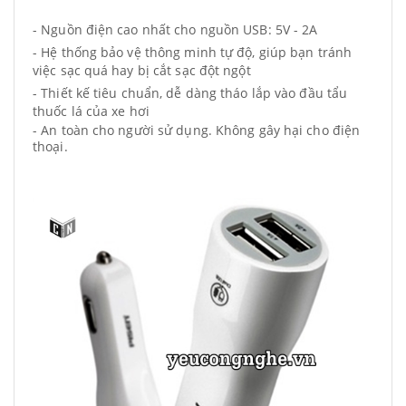
- Nguồn điện cao nhất cho nguồn USB: 5V - 2A
- Hệ thống bảo vệ thông minh tự độ, giúp bạn tránh
việc sạc quá hay bị cắt sạc đột ngột
- Thiết kế tiêu chuẩn, dễ dàng tháo lắp vào đầu tẩu
thuốc lá của xe hơi
- An toàn cho người sử dụng. Không gây hại cho điện
thoại.