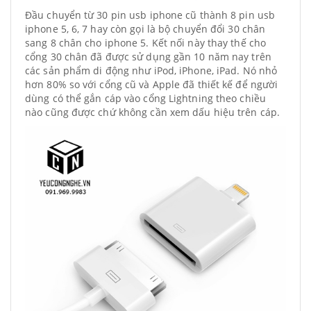
Đầu chuyển từ 30 pin usb iphone cũ thành 8 pin usb
iphone 5, 6, 7 hay còn gọi là bộ chuyển đổi 30 chân
sang 8 chân cho iphone 5. Kết nối này thay thế cho
cổng 30 chân đã được sử dụng gần 10 năm nay trên
các sản phẩm di động như iPod, iPhone, iPad. Nó nhỏ
hơn 80% so với cổng cũ và Apple đã thiết kế để người
dùng có thể gắn cáp vào cổng Lightning theo chiều
nào cũng được chứ không cần xem dấu hiệu trên cáp.