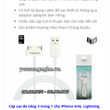
usb
Có thể sử dụng cable để sạc thiết bị thông qua
adapter (adapter bán riêng)
Chiều dài cáp 0.8 m thuận tiện cho việc kết nối
Sản phẩm thương hiệu Pisen (Trung Quốc)
Cáp sạc đa năng 3 trong 1 cho iPhone 4/4s, Lightning