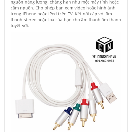
nguồn năng lượng, chẳng hạn như một máy tính hoặc
cắm nguồn.
Cho phép bạn xem video hoặc hình ảnh
trong iPhone hoặc iPod trên TV.
Kết nối cáp với âm
thanh stereo hoặc loa của bạn cho âm thanh âm thanh
tuyệt vời.