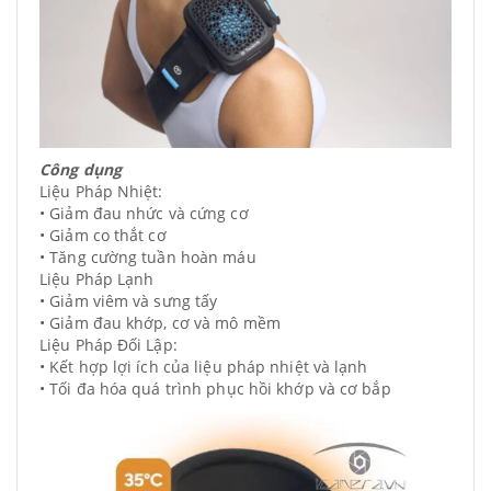
Công dụng
Liệu Pháp Nhiệt:
• Giảm đau nhức và cứng cơ
• Giảm co thắt cơ
• Tăng cường tuần hoàn máu
Liệu Pháp Lạnh
• Giảm viêm và sưng tấy
• Giảm đau khớp, cơ và mô mềm
Liệu Pháp Đối Lập:
• Kết hợp lợi ích của liệu pháp nhiệt và lạnh
• Tối đa hóa quá trình phục hồi khớp và cơ bắp