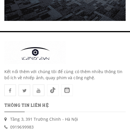
Kết nối thêm với chúng tôi để cùng có thêm nhiều thông tin
bổ ích về nhiếp ảnh, quay phim và công nghệ.
THÔNG TIN LIÊN HỆ
Tầng 3, 391 Trường Chinh - Hà Nội
0919699983