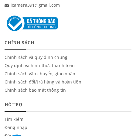
icamera391@gmail.com
CHÍNH SÁCH
Chính sách và quy định chung
Quy định và hình thức thanh toán
Chính sách vận chuyển, giao nhận
Chính sách đổi/trả hàng và hoàn tiền
Chính sách bảo mật thông tin
HỖ TRỢ
Tìm kiếm
Đăng nhập
Đăng ký