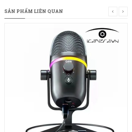
SẢN PHẨM LIÊN QUAN