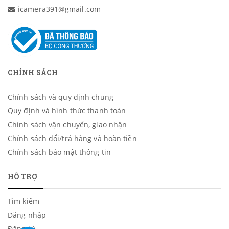
icamera391@gmail.com
CHÍNH SÁCH
Chính sách và quy định chung
Quy định và hình thức thanh toán
Chính sách vận chuyển, giao nhận
Chính sách đổi/trả hàng và hoàn tiền
Chính sách bảo mật thông tin
HỖ TRỢ
Tìm kiếm
Đăng nhập
Đăng ký