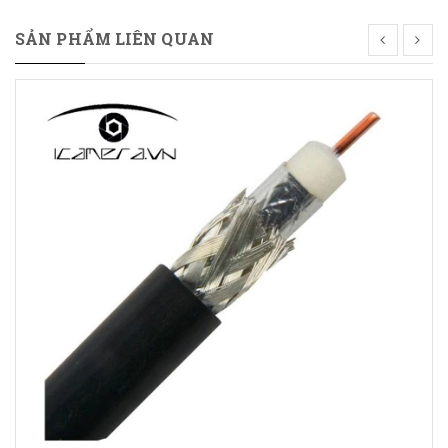
SẢN PHẨM LIÊN QUAN