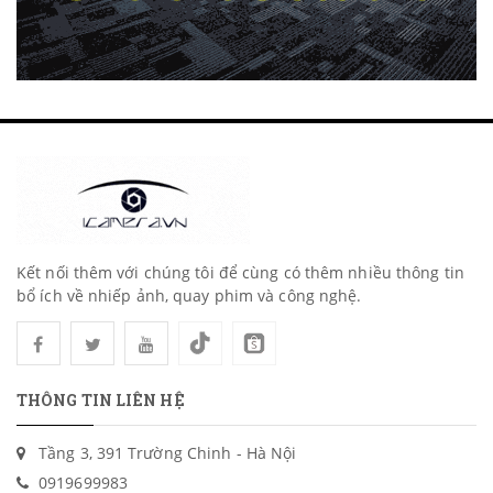
Kết nối thêm với chúng tôi để cùng có thêm nhiều thông tin
bổ ích về nhiếp ảnh, quay phim và công nghệ.
THÔNG TIN LIÊN HỆ
Tầng 3, 391 Trường Chinh - Hà Nội
0919699983