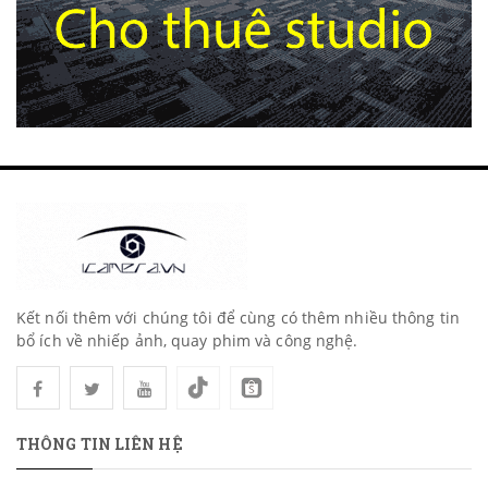
Kết nối thêm với chúng tôi để cùng có thêm nhiều thông tin
bổ ích về nhiếp ảnh, quay phim và công nghệ.
THÔNG TIN LIÊN HỆ