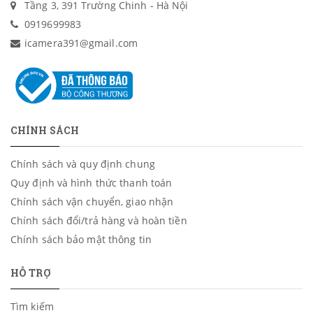
Tầng 3, 391 Trường Chinh - Hà Nội
0919699983
icamera391@gmail.com
CHÍNH SÁCH
Chính sách và quy định chung
Quy định và hình thức thanh toán
Chính sách vận chuyển, giao nhận
Chính sách đổi/trả hàng và hoàn tiền
Chính sách bảo mật thông tin
HỖ TRỢ
Tìm kiếm