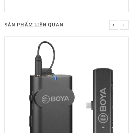
SẢN PHẨM LIÊN QUAN