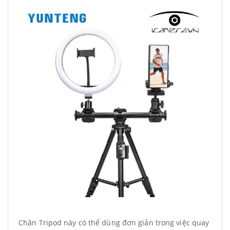
Chân Tripod này có thể dùng đơn giản trong việc quay