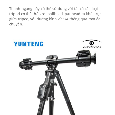
Thanh ngang này có thể sử dụng với tất cả các loại
tripod có thể tháo rời ballhead, panhead ra khỏi trục
giữa tripod, với đường kính vít 1/4 thông qua một ốc
chuyển.