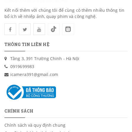
Kết nối thêm với chúng tôi để cùng có thêm nhiều thông tin
bổ ích về nhiếp ảnh, quay phim và công nghệ.
THÔNG TIN LIÊN HỆ
Tầng 3, 391 Trường Chinh - Hà Nội
0919699983
icamera391@gmail.com
CHÍNH SÁCH
Chính sách và quy định chung