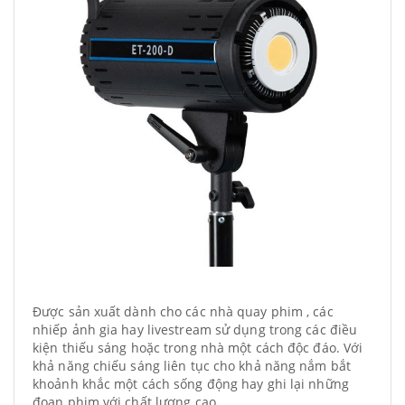
Được sản xuất dành cho các nhà quay phim , các
nhiếp ảnh gia hay livestream sử dụng trong các điều
kiện thiếu sáng hoặc trong nhà một cách độc đáo. Với
khả năng chiếu sáng liên tục cho khả năng nắm bắt
khoảnh khắc một cách sống động hay ghi lại những
đoạn phim với chất lượng cao.