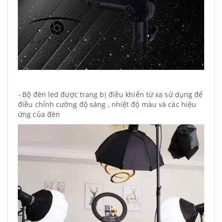
-
Bộ đèn led được trang bị điều khiển từ xa sử dụng để
điều chỉnh cường độ sáng , nhiệt độ màu và các hiệu
ứng của đèn