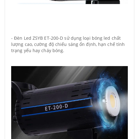
- Đèn Led ZSYB ET-200-D sử dụng loại bóng led chất
lượng cao, cường độ chiếu sáng ổn định, hạn chế tính
trạng yếu hay cháy bóng.