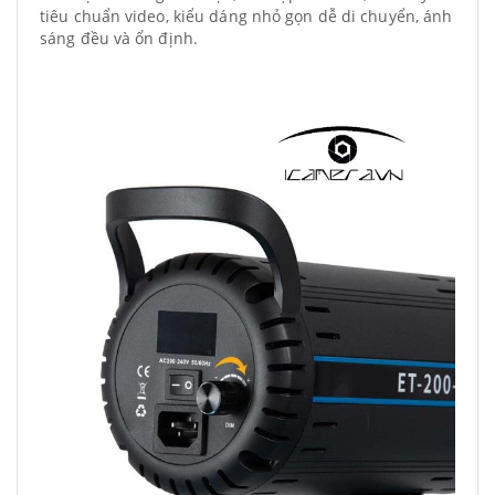
tiêu chuẩn video, kiểu dáng nhỏ gọn dễ di chuyển, ánh
sáng đều và ổn định.