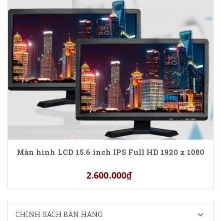
Màn hình LCD 15.6 inch IPS Full HD 1920 x 1080
2.600.000₫
CHÍNH SÁCH BÁN HÀNG