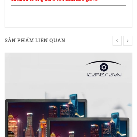
SẢN PHẨM LIÊN QUAN