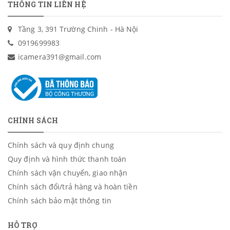
THÔNG TIN LIÊN HỆ
Tầng 3, 391 Trường Chinh - Hà Nội
0919699983
icamera391@gmail.com
CHÍNH SÁCH
Chính sách và quy định chung
Quy định và hình thức thanh toán
Chính sách vận chuyển, giao nhận
Chính sách đổi/trả hàng và hoàn tiền
Chính sách bảo mật thông tin
HỖ TRỢ