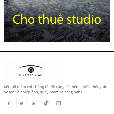
Kết nối thêm với chúng tôi để cùng có thêm nhiều thông tin
bổ ích về nhiếp ảnh, quay phim và công nghệ.