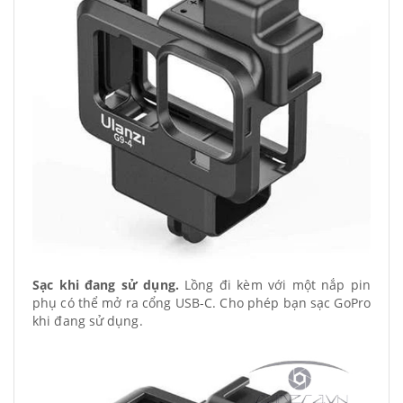
Sạc khi đang sử dụng.
Lồng đi kèm với một nắp pin
phụ có thể mở ra cổng USB-C. Cho phép bạn sạc GoPro
khi đang sử dụng.