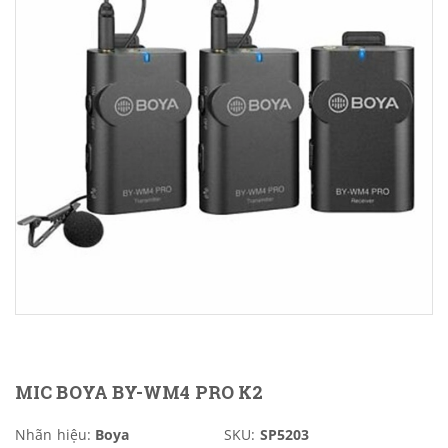
MIC BOYA BY-WM4 PRO K2
Nhãn hiệu:
Boya
SKU:
SP5203