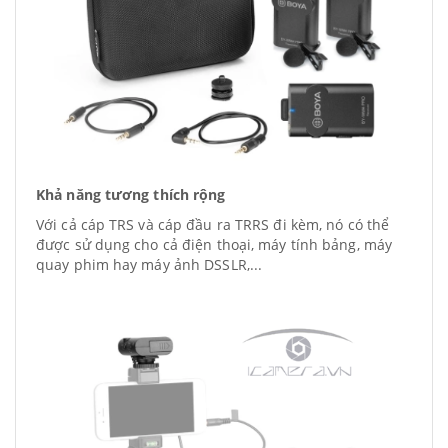
Khả năng tương thích rộng
Với cả cáp TRS và cáp đầu ra TRRS đi kèm, nó có thể
được sử dụng cho cả điện thoại, máy tính bảng, máy
quay phim hay máy ảnh DSSLR,...