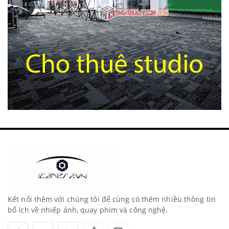
Kết nối thêm với chúng tôi để cùng có thêm nhiều thông tin
bổ ích về nhiếp ảnh, quay phim và công nghệ.