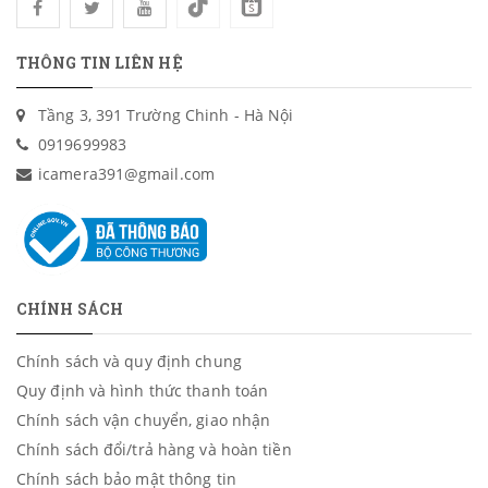
THÔNG TIN LIÊN HỆ
Tầng 3, 391 Trường Chinh - Hà Nội
0919699983
icamera391@gmail.com
CHÍNH SÁCH
Chính sách và quy định chung
Quy định và hình thức thanh toán
Chính sách vận chuyển, giao nhận
Chính sách đổi/trả hàng và hoàn tiền
Chính sách bảo mật thông tin