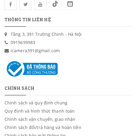
THÔNG TIN LIÊN HỆ
Tầng 3, 391 Trường Chinh - Hà Nội
0919699983
icamera391@gmail.com
CHÍNH SÁCH
Chính sách và quy định chung
Quy định và hình thức thanh toán
Chính sách vận chuyển, giao nhận
Chính sách đổi/trả hàng và hoàn tiền
Chính sách bảo mật thông tin