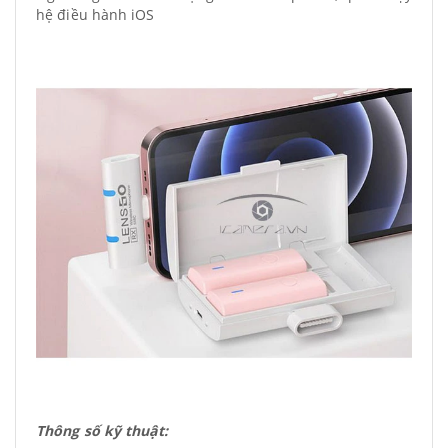
hệ điều hành iOS
Thông số kỹ thuật: