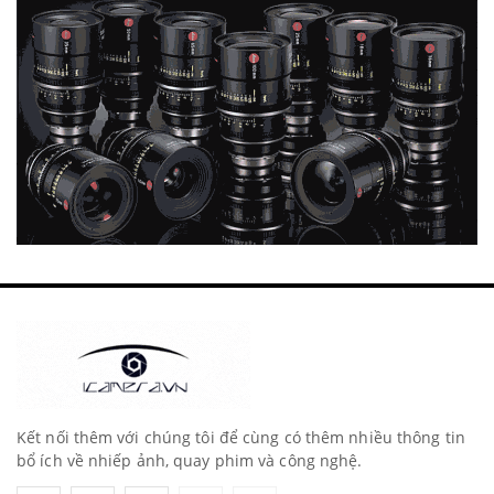
Kết nối thêm với chúng tôi để cùng có thêm nhiều thông tin
bổ ích về nhiếp ảnh, quay phim và công nghệ.