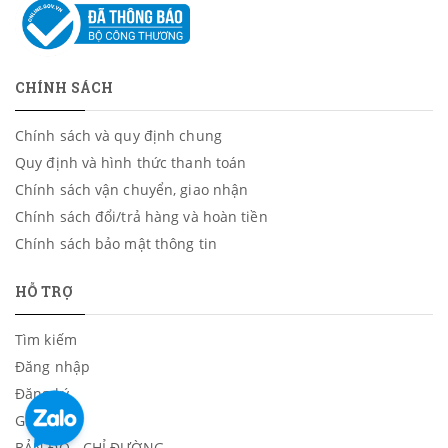
CHÍNH SÁCH
Chính sách và quy định chung
Quy định và hình thức thanh toán
Chính sách vận chuyển, giao nhận
Chính sách đổi/trả hàng và hoàn tiền
Chính sách bảo mật thông tin
HỖ TRỢ
Tìm kiếm
Đăng nhập
Đăng ký
Giỏ hàng
BẢN ĐỒ - CHỈ ĐƯỜNG