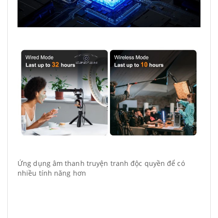
Ứng dụng âm thanh truyện tranh độc quyền để có
nhiều tính năng hơn