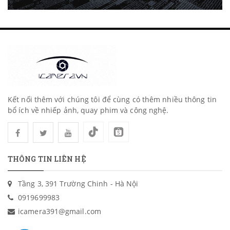
Kết nối thêm với chúng tôi để cùng có thêm nhiều thông tin
bổ ích về nhiếp ảnh, quay phim và công nghệ.
THÔNG TIN LIÊN HỆ
Tầng 3, 391 Trường Chinh - Hà Nội
0919699983
icamera391@gmail.com