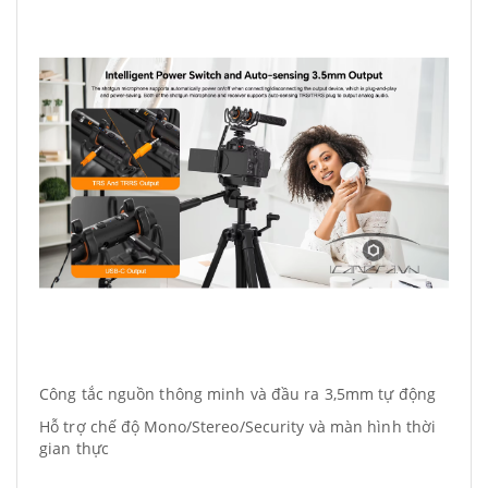
Công tắc nguồn thông minh và đầu ra 3,5mm tự động
Hỗ trợ chế độ Mono/Stereo/Security và màn hình thời
gian thực