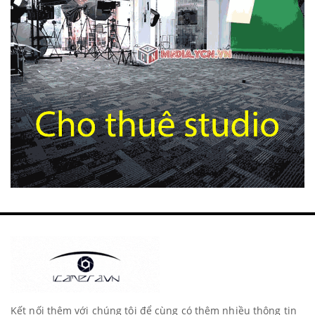
Kết nối thêm với chúng tôi để cùng có thêm nhiều thông tin