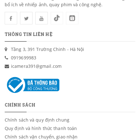
bổ ích về nhiếp ảnh, quay phim và công nghệ.
THÔNG TIN LIÊN HỆ
Tầng 3, 391 Trường Chinh - Hà Nội
0919699983
icamera391@gmail.com
CHÍNH SÁCH
Chính sách và quy định chung
Quy định và hình thức thanh toán
Chính sách vận chuyển, giao nhận