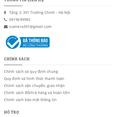
Tầng 3, 391 Trường Chinh - Hà Nội
0919699983
icamera391@gmail.com
CHÍNH SÁCH
Chính sách và quy định chung
Quy định và hình thức thanh toán
Chính sách vận chuyển, giao nhận
Chính sách đổi/trả hàng và hoàn tiền
Chính sách bảo mật thông tin
HỖ TRỢ