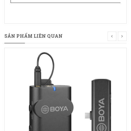
SẢN PHẨM LIÊN QUAN