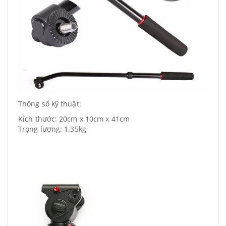
Thông số kỹ thuật:
Kích thước: 20cm x 10cm x 41cm
Trọng lượng: 1.35kg