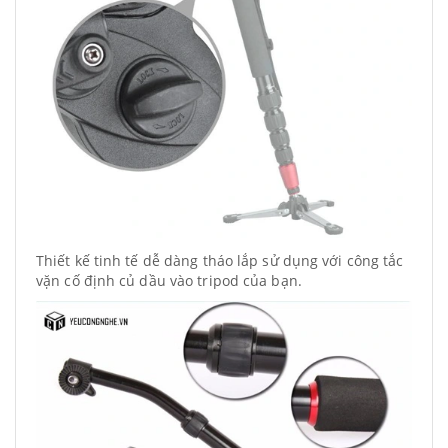
Thiết kế tinh tế dễ dàng tháo lắp sử dụng với công tắc
vặn cố định củ dầu vào tripod của bạn.