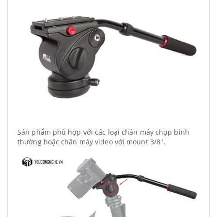
Sản phẩm phù hợp với các loại chân máy chụp bình
thường hoặc chân máy video với mount 3/8".