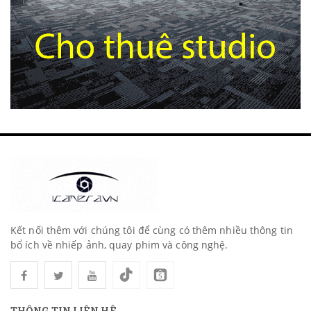
Kết nối thêm với chúng tôi để cùng có thêm nhiều thông tin
bổ ích về nhiếp ảnh, quay phim và công nghệ.
THÔNG TIN LIÊN HỆ