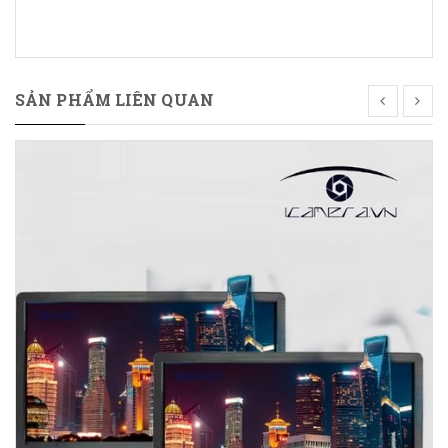
SẢN PHẨM LIÊN QUAN