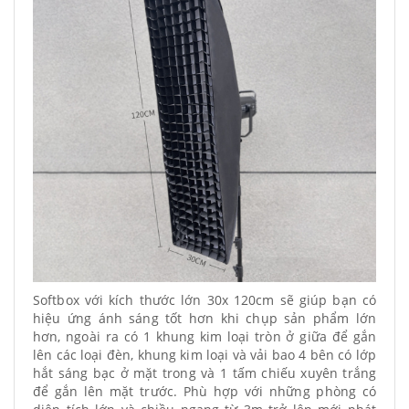
Softbox với kích thước lớn 30x 120cm sẽ giúp bạn có
hiệu ứng ánh sáng tốt hơn khi chụp sản phẩm lớn
hơn, ngoài ra có 1 khung kim loại tròn ở giữa để gắn
lên các loại đèn, khung kim loại và vải bao 4 bên có lớp
hắt sáng bạc ở mặt trong và 1 tấm chiếu xuyên trắng
để gắn lên mặt trước. Phù hợp với những phòng có