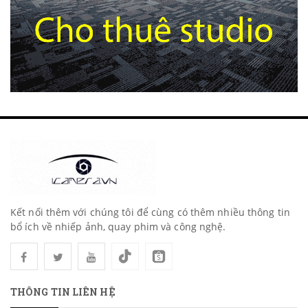
Kết nối thêm với chúng tôi để cùng có thêm nhiều thông tin
bổ ích về nhiếp ảnh, quay phim và công nghệ.
THÔNG TIN LIÊN HỆ