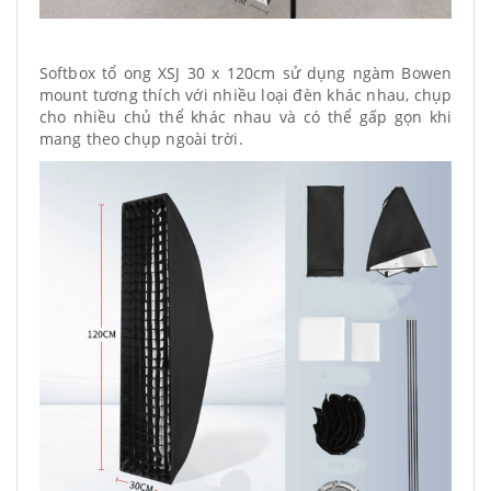
Softbox tổ ong XSJ 30 x 120cm sử dụng ngàm Bowen
mount tương thích với nhiều loại đèn khác nhau, chụp
cho nhiều chủ thể khác nhau và có thể gấp gọn khi
mang theo chụp ngoài trời.