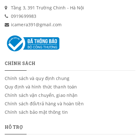
Tầng 3, 391 Trường Chinh - Hà Nội
0919699983
icamera391@gmail.com
CHÍNH SÁCH
Chính sách và quy định chung
Quy định và hình thức thanh toán
Chính sách vận chuyển, giao nhận
Chính sách đổi/trả hàng và hoàn tiền
Chính sách bảo mật thông tin
HỖ TRỢ