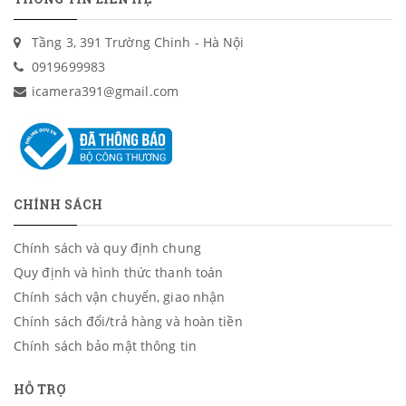
Tầng 3, 391 Trường Chinh - Hà Nội
0919699983
icamera391@gmail.com
CHÍNH SÁCH
Chính sách và quy định chung
Quy định và hình thức thanh toán
Chính sách vận chuyển, giao nhận
Chính sách đổi/trả hàng và hoàn tiền
Chính sách bảo mật thông tin
HỖ TRỢ