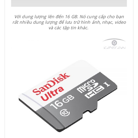
Với dung lượng lên đến 16 GB. Nó cung cấp cho bạn
rất nhiều dung lượng để lưu trữ hình ảnh, nhạc, video
và các tập tin khác.