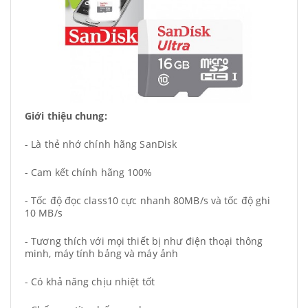
Giới thiệu chung:
- Là thẻ nhớ chính hãng SanDisk
- Cam kết chính hãng 100%
- Tốc độ đọc class10 cực nhanh 80MB/s và tốc độ ghi
10 MB/s
- Tương thích với mọi thiết bị như điện thoại thông
minh, máy tính bảng và máy ảnh
- Có khả năng chịu nhiệt tốt