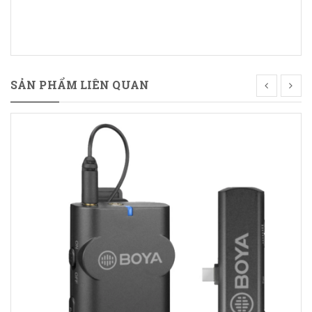
SẢN PHẨM LIÊN QUAN