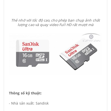
Thẻ nhớ với tốc độ cao, cho phép bạn chụp ảnh chất
lượng cao và quay video Full HD rất mượt mà
Thông số kỹ thuật:
- Nhà sản xuất: Sandisk