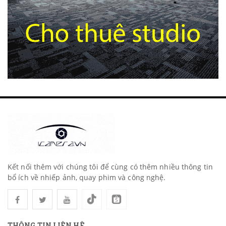
Kết nối thêm với chúng tôi để cùng có thêm nhiều thông tin
bổ ích về nhiếp ảnh, quay phim và công nghệ.
THÔNG TIN LIÊN HỆ