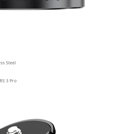
ss Steel
 RS 3 Pro