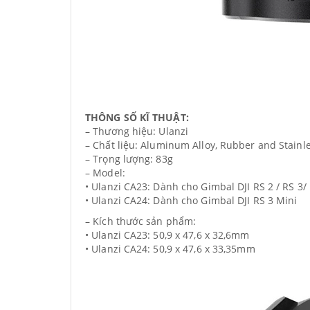
THÔNG SỐ KĨ THUẬT:
– Thương hiệu: Ulanzi
– Chất liệu: Aluminum Alloy, Rubber and Stainle
– Trọng lượng: 83g
– Model:
• Ulanzi CA23: Dành cho Gimbal DJI RS 2 / RS 3/
• Ulanzi CA24: Dành cho Gimbal DJI RS 3 Mini
– Kích thước sản phẩm:
• Ulanzi CA23: 50,9 x 47,6 x 32,6mm
• Ulanzi CA24: 50,9 x 47,6 x 33,35mm