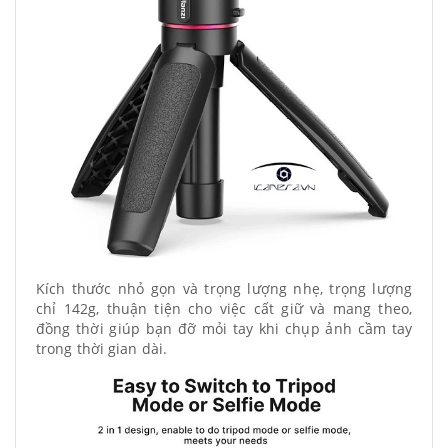
Kích thước nhỏ gọn và trọng lượng nhẹ, trọng lượng
chỉ 142g, thuận tiện cho việc cất giữ và mang theo,
đồng thời giúp bạn đỡ mỏi tay khi chụp ảnh cầm tay
trong thời gian dài.