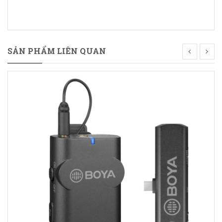
SẢN PHẨM LIÊN QUAN