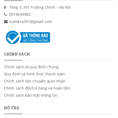
Tầng 3, 391 Trường Chinh - Hà Nội
0919699983
icamera391@gmail.com
CHÍNH SÁCH
Chính sách và quy định chung
Quy định và hình thức thanh toán
Chính sách vận chuyển, giao nhận
Chính sách đổi/trả hàng và hoàn tiền
Chính sách bảo mật thông tin
HỖ TRỢ