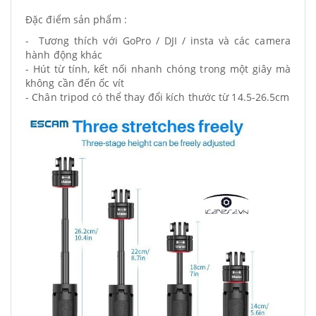
Đặc điểm sản phẩm :
- Tương thích với GoPro / DJI / insta và các camera
hành động khác
- Hút từ tính, kết nối nhanh chóng trong một giây mà
không cần đến ốc vít
- Chân tripod có thể thay đổi kích thước từ 14.5-26.5cm