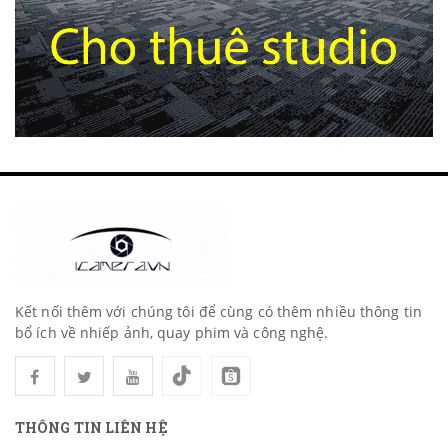
Kết nối thêm với chúng tôi để cùng có thêm nhiều thông tin
bổ ích về nhiếp ảnh, quay phim và công nghệ.
THÔNG TIN LIÊN HỆ