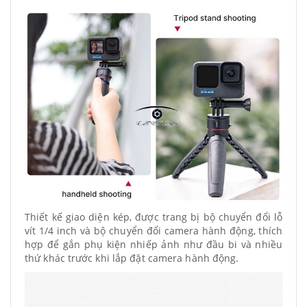
Thiết kế giao diện kép, được trang bị bộ chuyển đổi lỗ
vít 1/4 inch và bộ chuyển đổi camera hành động, thích
hợp để gắn phụ kiện nhiếp ảnh như đầu bi và nhiều
thứ khác trước khi lắp đặt camera hành động.