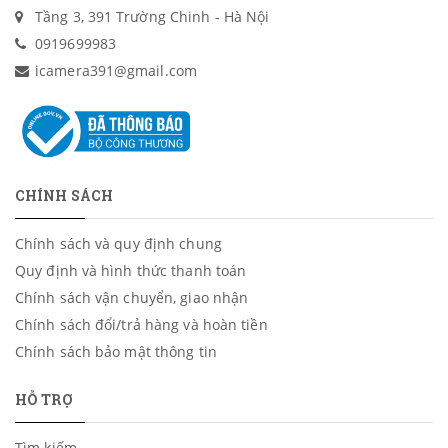
Tầng 3, 391 Trường Chinh - Hà Nội
0919699983
icamera391@gmail.com
CHÍNH SÁCH
Chính sách và quy định chung
Quy định và hình thức thanh toán
Chính sách vận chuyển, giao nhận
Chính sách đổi/trả hàng và hoàn tiền
Chính sách bảo mật thông tin
HỖ TRỢ
Tìm kiếm