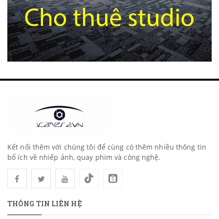
Kết nối thêm với chúng tôi để cùng có thêm nhiều thông tin
bổ ích về nhiếp ảnh, quay phim và công nghệ.
THÔNG TIN LIÊN HỆ