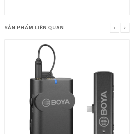
SẢN PHẨM LIÊN QUAN