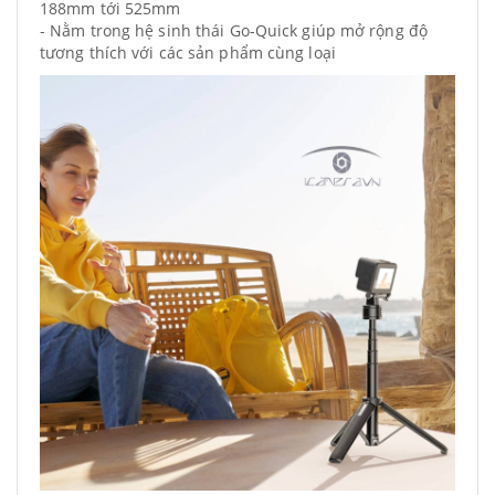
188mm tới 525mm
- Nằm trong hệ sinh thái Go-Quick giúp mở rộng độ
tương thích với các sản phẩm cùng loại