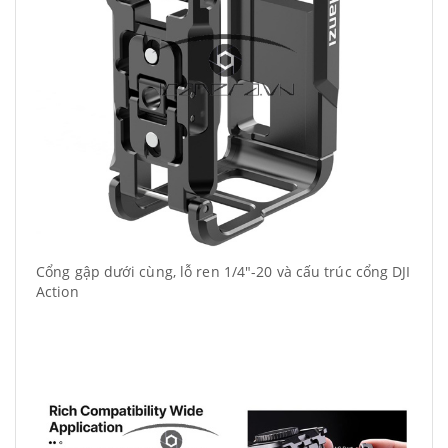
Cổng gập dưới cùng, lỗ ren 1/4"-20 và cấu trúc cổng DJI
Action