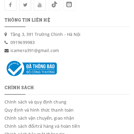
THÔNG TIN LIÊN HỆ
Tầng 3, 391 Trường Chinh - Hà Nội
0919699983
icamera391@gmail.com
CHÍNH SÁCH
Chính sách và quy định chung
Quy định và hình thức thanh toán
Chính sách vận chuyển, giao nhận
Chính sách đổi/trả hàng và hoàn tiền