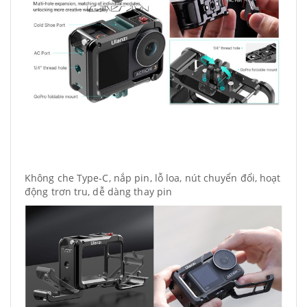
Không che Type-C, nắp pin, lỗ loa, nút chuyển đổi, hoạt
động trơn tru, dễ dàng thay pin