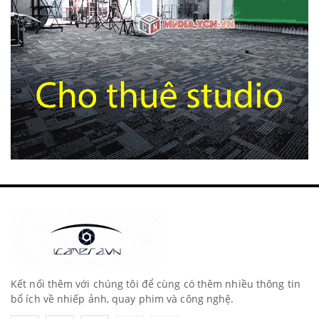
Kết nối thêm với chúng tôi để cùng có thêm nhiều thông tin
bổ ích về nhiếp ảnh, quay phim và công nghệ.