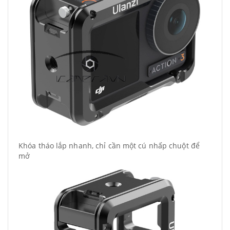
Khóa tháo lắp nhanh, chỉ cần một cú nhấp chuột để
mở