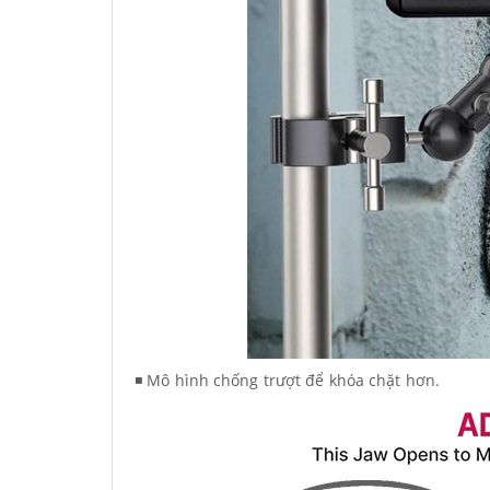
◾ Mô hình chống trượt để khóa chặt hơn.