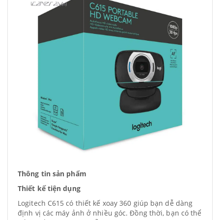
Thông tin sản phẩm
Thiết kế tiện dụng
Logitech C615 có thiết kế xoay 360 giúp bạn dễ dàng
định vị các máy ảnh ở nhiều góc. Đồng thời, bạn có thể