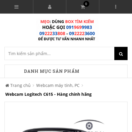
0
DANH MỤC SẢN PHẨM
Trang chủ
Webcam máy tính, PC
Webcam Logitech C615 - Hàng chính hãng