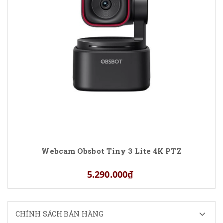
Webcam Obsbot Tiny 3 Lite 4K PTZ
5.290.000₫
CHÍNH SÁCH BÁN HÀNG