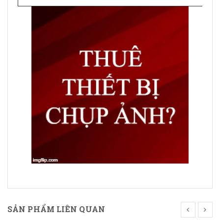
SẢN PHẨM LIÊN QUAN