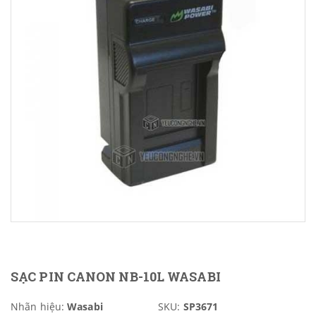
SẠC PIN CANON NB-10L WASABI
Nhãn hiệu:
Wasabi
SKU:
SP3671