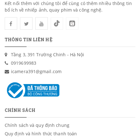
Kết nối thêm với chúng tôi để cùng có thêm nhiều thông tin
bổ ích về nhiếp ảnh, quay phim và công nghệ.
THÔNG TIN LIÊN HỆ
Tầng 3, 391 Trường Chinh - Hà Nội
0919699983
icamera391@gmail.com
CHÍNH SÁCH
Chính sách và quy định chung
Quy định và hình thức thanh toán