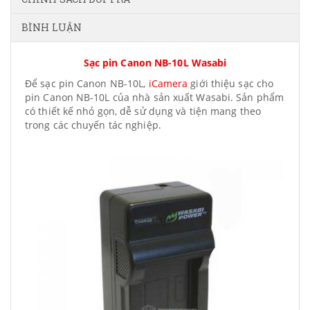
BÌNH LUẬN
Sạc pin Canon NB-10L Wasabi
Để sạc pin Canon NB-10L,
iCamera
giới thiệu sạc cho
pin Canon NB-10L của nhà sản xuất Wasabi. Sản phẩm
có thiết kế nhỏ gọn, dễ sử dụng và tiện mang theo
trong các chuyến tác nghiệp.