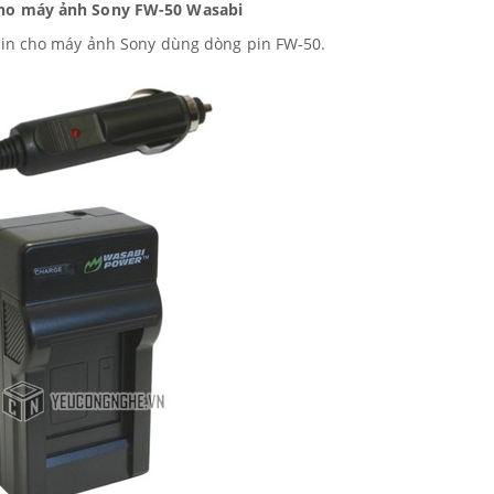
cho máy ảnh Sony FW-50 Wasabi
pin cho máy ảnh Sony dùng dòng pin FW-50.