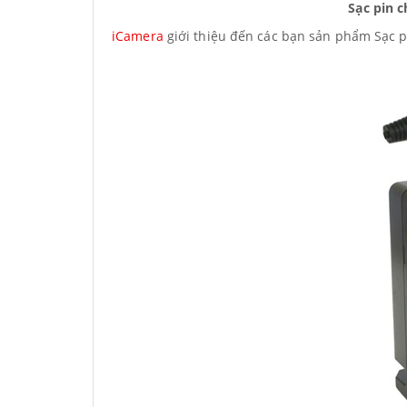
Sạc pin 
iCamera
giới thiệu đến các bạn sản phẩm Sạc 