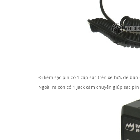
Đi kèm sạc pin có 1 cáp sạc trên xe hơi, để bạn
Ngoài ra còn có 1 Jack cắm chuyển giúp sạc pin