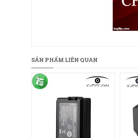
SẢN PHẨM LIÊN QUAN