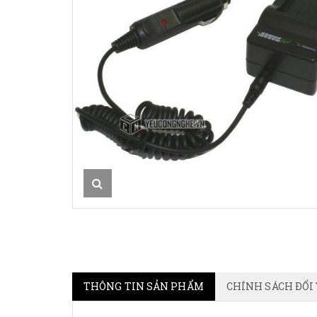
THÔNG TIN SẢN PHẨM
CHÍNH SÁCH ĐỔI