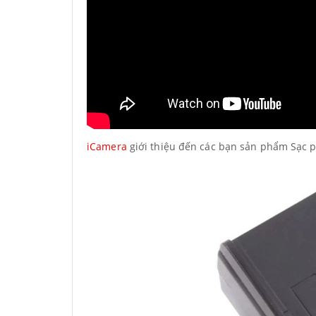
iCamera
giới thiệu đến các bạn sản phẩm Sạc p