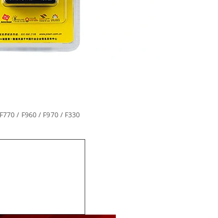
F770 / F960 / F970 / F330