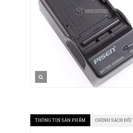
THÔNG TIN SẢN PHẨM
CHÍNH SÁCH ĐỔI