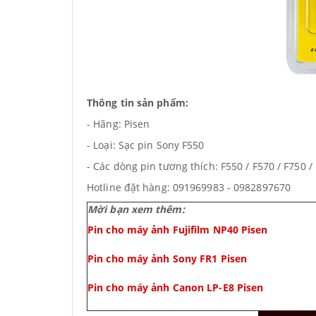
Thông tin sản phẩm:
- Hãng: Pisen
- Loại: Sạc pin Sony F550
- Các dòng pin tương thích: F550 / F570 / F750 / 
Hotline đặt hàng: 091969983 - 0982897670
Mời bạn xem thêm:
Pin cho máy ảnh Fujifilm NP40 Pisen
Pin cho máy ảnh Sony FR1 Pisen
Pin cho máy ảnh Canon LP-E8 Pisen